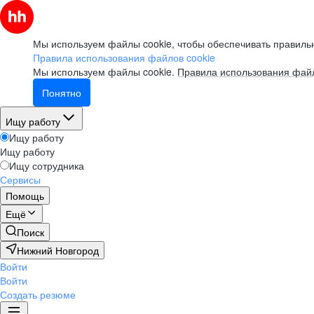
Мы используем файлы cookie, чтобы обеспечивать правильн
Правила использования файлов cookie
Мы используем файлы cookie.
Правила использования файл
Понятно
Ищу работу
Ищу работу
Ищу работу
Ищу сотрудника
Сервисы
Помощь
Ещё
Поиск
Нижний Новгород
Войти
Войти
Создать резюме