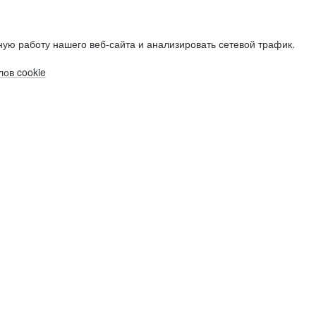
ую работу нашего веб-сайта и анализировать сетевой трафик.
ов cookie