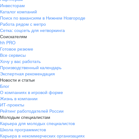
Инвесторам
Каталог компаний
Поиск по вакансиям в Нижнем Новгороде
Работа рядом с метро
Сетка: соцсеть для нетворкинга
Соискателям
hh PRO
Готовое резюме
Все сервисы
Хочу у вас работать
Производственный календарь
Экспертная рекомендация
Новости и статьи
Блог
О компаниях в игровой форме
Жизнь в компании
ИТ-проекты
Рейтинг работодателей России
Молодым специалистам
Карьера для молодых специалистов
Школа программистов
Карьера в некоммерческих организациях