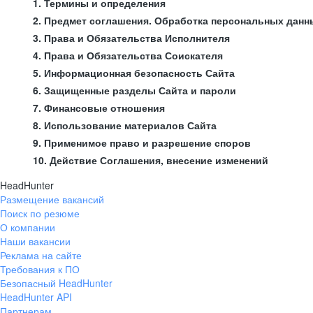
1. Термины и определения
2. Предмет соглашения. Обработка персональных данн
3. Права и Обязательства Исполнителя
4. Права и Обязательства Соискателя
5. Информационная безопасность Сайта
6. Защищенные разделы Сайта и пароли
7. Финансовые отношения
8. Использование материалов Сайта
9. Применимое право и разрешение споров
10. Действие Соглашения, внесение изменений
HeadHunter
Размещение вакансий
Поиск по резюме
О компании
Наши вакансии
Реклама на сайте
Требования к ПО
Безопасный HeadHunter
HeadHunter API
Партнерам