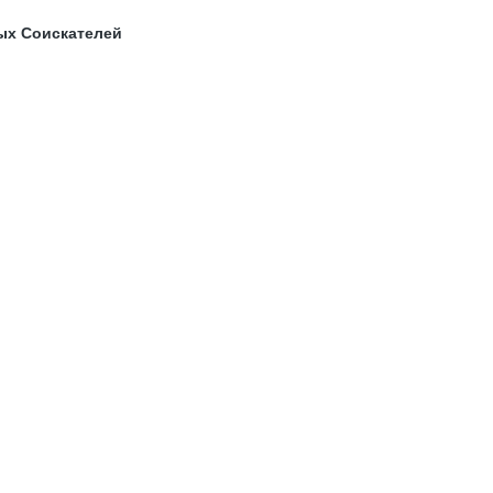
ых Соискателей