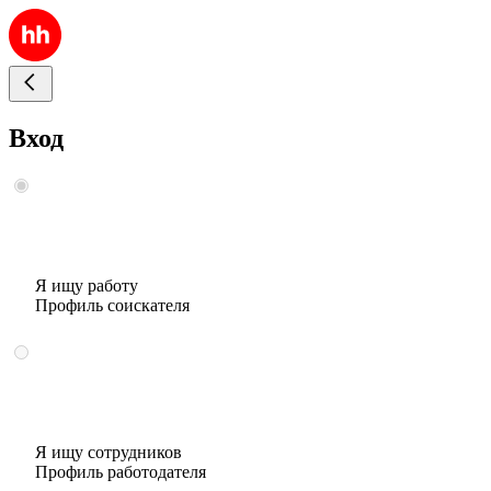
Вход
Я ищу работу
Профиль соискателя
Я ищу сотрудников
Профиль работодателя