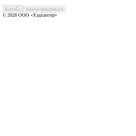
Войти
Зарегистрироваться
© 2026 ООО «Хэдхантер»