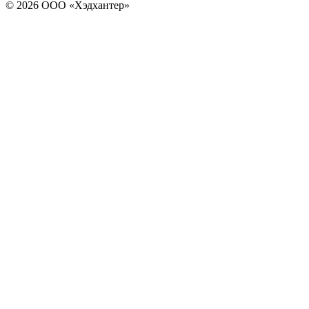
© 2026 ООО «Хэдхантер»