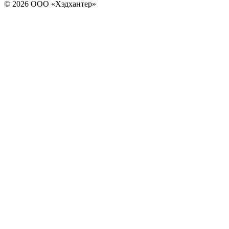
© 2026 ООО «Хэдхантер»