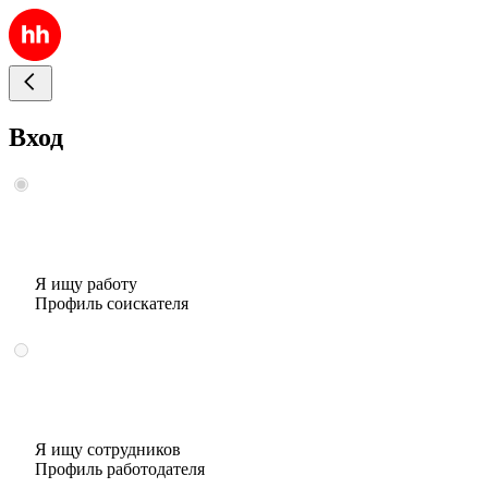
Вход
Я ищу работу
Профиль соискателя
Я ищу сотрудников
Профиль работодателя