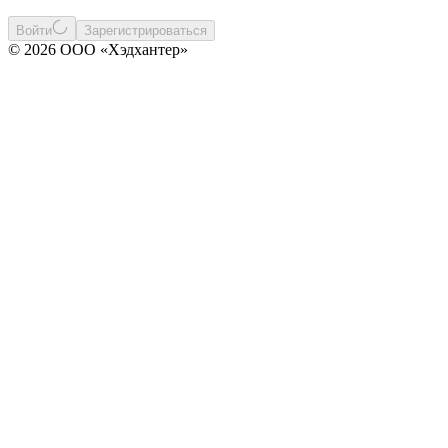
Войти
Зарегистрироваться
© 2026 ООО «Хэдхантер»