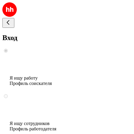
Вход
Я ищу работу
Профиль соискателя
Я ищу сотрудников
Профиль работодателя