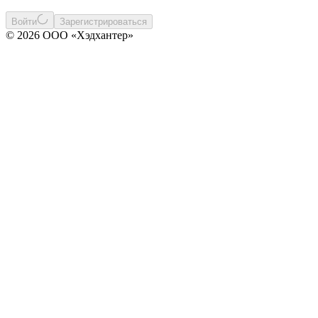
Войти
Зарегистрироваться
© 2026 ООО «Хэдхантер»