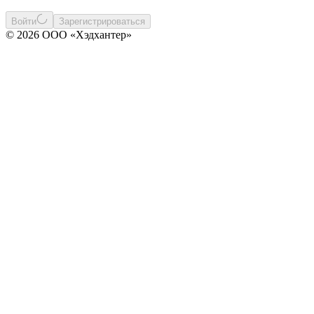
Войти
Зарегистрироваться
© 2026 ООО «Хэдхантер»