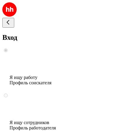
Вход
Я ищу работу
Профиль соискателя
Я ищу сотрудников
Профиль работодателя