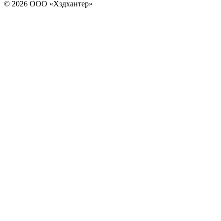
© 2026 ООО «Хэдхантер»