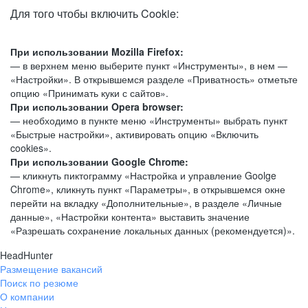
Для того чтобы включить Cookie:
При использовании Mozilla Firefox:
— в верхнем меню выберите пункт «Инструменты», в нем —
«Настройки». В открывшемся разделе «Приватность» отметьте
опцию «Принимать куки с сайтов».
При использовании Opera browser:
— необходимо в пункте меню «Инструменты» выбрать пункт
«Быстрые настройки», активировать опцию «Включить
cookies».
При использовании Google Chrome:
— кликнуть пиктограмму «Настройка и управление Goolge
Chrome», кликнуть пункт «Параметры», в открывшемся окне
перейти на вкладку «Дополнительные», в разделе «Личные
данные», «Настройки контента» выставить значение
«Разрешать сохранение локальных данных (рекомендуется)».
HeadHunter
Размещение вакансий
Поиск по резюме
О компании