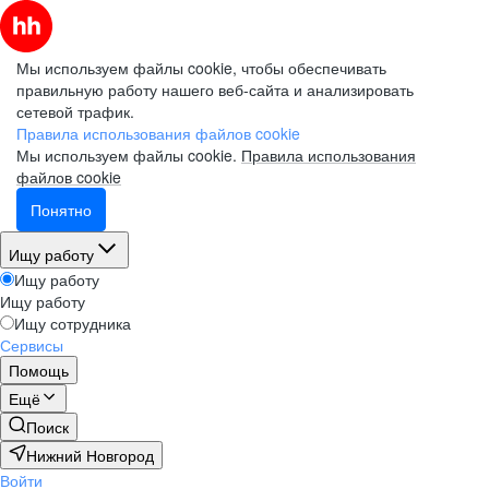
Мы используем файлы cookie, чтобы обеспечивать
правильную работу нашего веб-сайта и анализировать
сетевой трафик.
Правила использования файлов cookie
Мы используем файлы cookie.
Правила использования
файлов cookie
Понятно
Ищу работу
Ищу работу
Ищу работу
Ищу сотрудника
Сервисы
Помощь
Ещё
Поиск
Нижний Новгород
Войти