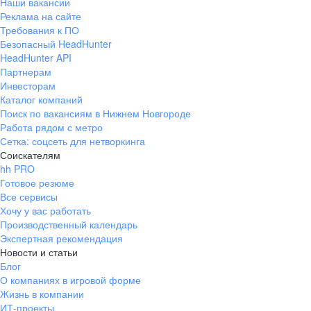
Наши вакансии
Реклама на сайте
Требования к ПО
Безопасный HeadHunter
HeadHunter API
Партнерам
Инвесторам
Каталог компаний
Поиск по вакансиям в Нижнем Новгороде
Работа рядом с метро
Сетка: соцсеть для нетворкинга
Соискателям
hh PRO
Готовое резюме
Все сервисы
Хочу у вас работать
Производственный календарь
Экспертная рекомендация
Новости и статьи
Блог
О компаниях в игровой форме
Жизнь в компании
ИТ-проекты