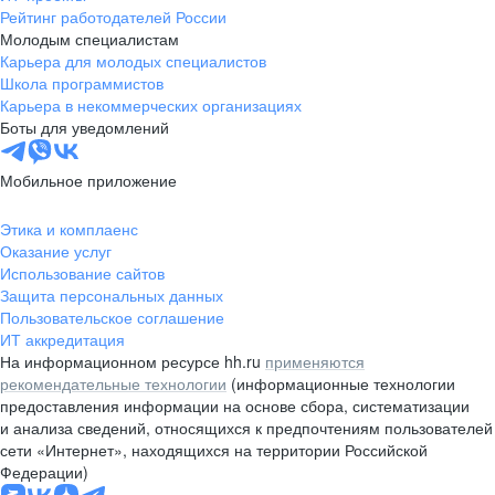
Рейтинг работодателей России
Молодым специалистам
Карьера для молодых специалистов
Школа программистов
Карьера в некоммерческих организациях
Боты для уведомлений
Мобильное приложение
Этика и комплаенс
Оказание услуг
Использование сайтов
Защита персональных данных
Пользовательское соглашение
ИТ аккредитация
На информационном ресурсе hh.ru
применяются
рекомендательные технологии
(информационные технологии
предоставления информации на основе сбора, систематизации
и анализа сведений, относящихся к предпочтениям пользователей
сети «Интернет», находящихся на территории Российской
Федерации)