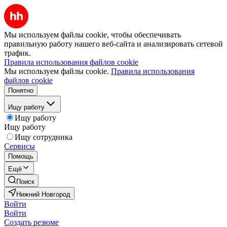
Мы используем файлы cookie, чтобы обеспечивать
правильную работу нашего веб-сайта и анализировать сетевой
трафик.
Правила использования файлов cookie
Мы используем файлы cookie.
Правила использования
файлов cookie
Понятно
Ищу работу
Ищу работу
Ищу работу
Ищу сотрудника
Сервисы
Помощь
Ещё
Поиск
Нижний Новгород
Войти
Войти
Создать резюме