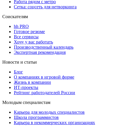
Работа рядом с метро
Сетка: соцсеть для нетворкинга
Соискателям
hh PRO
Готовое резюме
Все сервисы
Хочу у вас работать
Производственный календарь
Экспертная рекомендация
Новости и статьи
Блог
О компаниях в игровой форме
Жизнь в компании
ИТ-проекты
Рейтинг работодателей России
Молодым специалистам
Карьера для молодых специалистов
Школа программистов
Карьера в некоммерческих организациях