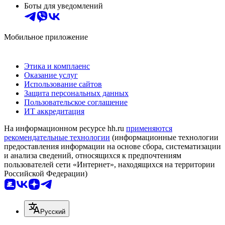
Боты для уведомлений
Мобильное приложение
Этика и комплаенс
Оказание услуг
Использование сайтов
Защита персональных данных
Пользовательское соглашение
ИТ аккредитация
На информационном ресурсе hh.ru
применяются
рекомендательные технологии
(информационные технологии
предоставления информации на основе сбора, систематизации
и анализа сведений, относящихся к предпочтениям
пользователей сети «Интернет», находящихся на территории
Российской Федерации)
Русский