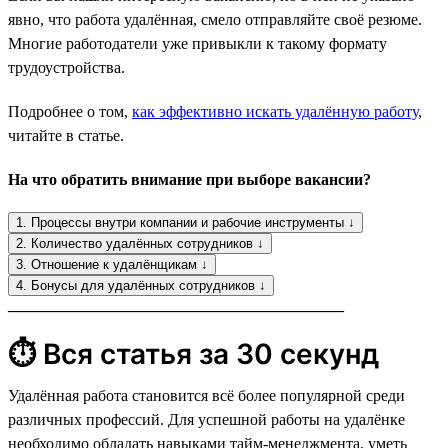
явно, что работа удалённая, смело отправляйте своё резюме.
Многие работодатели уже привыкли к такому формату
трудоустройства.
Подробнее о том,
как эффективно искать удалённую работу
,
читайте в статье.
На что обратить внимание при выборе вакансии?
1. Процессы внутри компании и рабочие инструменты ↓
2. Количество удалённых сотрудников ↓
3. Отношение к удалёнщикам ↓
4. Бонусы для удалённых сотрудников ↓
__________________________________________
⏱ Вся статья за 30 секунд
Удалённая работа становится всё более популярной среди
различных профессий. Для успешной работы на удалёнке
необходимо обладать навыками тайм-менеджмента, уметь