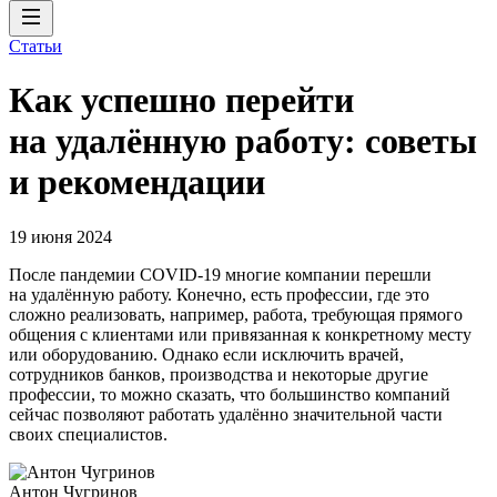
Статьи
Как успешно перейти
на удалённую работу: советы
и рекомендации
19 июня 2024
После пандемии COVID-19 многие компании перешли
на удалённую работу. Конечно, есть профессии, где это
сложно реализовать, например, работа, требующая прямого
общения с клиентами или привязанная к конкретному месту
или оборудованию. Однако если исключить врачей,
сотрудников банков, производства и некоторые другие
профессии, то можно сказать, что большинство компаний
сейчас позволяют работать удалённо значительной части
своих специалистов.
Антон Чугринов