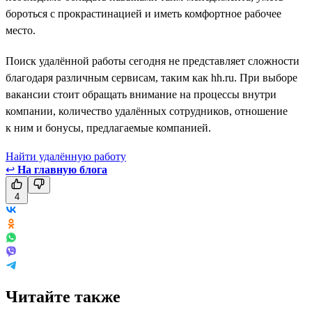
бороться с прокрастинацией и иметь комфортное рабочее
место.
Поиск удалённой работы сегодня не представляет сложности
благодаря различным сервисам, таким как hh.ru. При выборе
вакансии стоит обращать внимание на процессы внутри
компании, количество удалённых сотрудников, отношение
к ним и бонусы, предлагаемые компанией.
Найти удалённую работу
↩
На главную блога
4
Читайте также