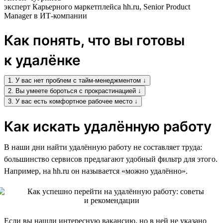
эксперт Карьерного маркетплейса hh.ru, Senior Product
Manager в ИТ-компании
Как понять, что вы готовы
к удалёнке
1. У вас нет проблем с тайм-менеджментом ↓
2. Вы умеете бороться с прокрастинацией ↓
3. У вас есть комфортное рабочее место ↓
Как искать удалённую работу
В наши дни найти удалённую работу не составляет труда:
большинство сервисов предлагают удобный фильтр для этого.
Например, на hh.ru он называется «можно удалённо».
Если вы нашли интересную вакансию, но в ней не указано