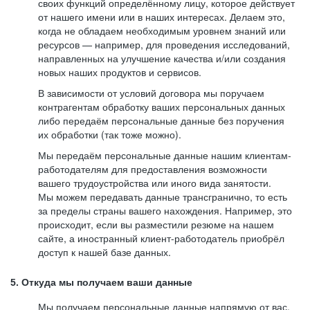
своих функций определённому лицу, которое действует
от нашего имени или в наших интересах. Делаем это,
когда не обладаем необходимым уровнем знаний или
ресурсов — например, для проведения исследований,
направленных на улучшение качества и/или создания
новых наших продуктов и сервисов.
В зависимости от условий договора мы поручаем
контрагентам обработку ваших персональных данных
либо передаём персональные данные без поручения
их обработки (так тоже можно).
Мы передаём персональные данные нашим клиентам-
работодателям для предоставления возможности
вашего трудоустройства или иного вида занятости.
Мы можем передавать данные трансгранично, то есть
за пределы страны вашего нахождения. Например, это
происходит, если вы разместили резюме на нашем
сайте, а иностранный клиент-работодатель приобрёл
доступ к нашей базе данных.
5. Откуда мы получаем ваши данные
Мы получаем персональные данные напрямую от вас,