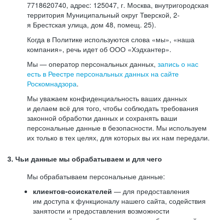
7718620740, адрес: 125047, г. Москва, внутригородская
территория Муниципальный округ Тверской, 2-
я Брестская улица, дом 48, помещ. 25).
Когда в Политике используются слова «мы», «наша
компания», речь идет об ООО «Хэдхантер».
Мы — оператор персональных данных,
запись о нас
есть в Реестре персональных данных на сайте
Роскомнадзора
.
Мы уважаем конфиденциальность ваших данных
и делаем всё для того, чтобы соблюдать требования
законной обработки данных и сохранять ваши
персональные данные в безопасности. Мы используем
их только в тех целях, для которых вы их нам передали.
3. Чьи данные мы обрабатываем и для чего
Мы обрабатываем персональные данные:
клиентов-соискателей
— для предоставления
им доступа к функционалу нашего сайта, содействия
занятости и предоставления возможности