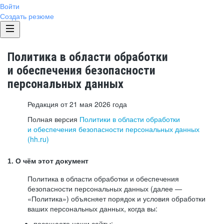
Войти
Создать резюме
Политика в области обработки
и обеспечения безопасности
персональных данных
Редакция от 21 мая 2026 года
Полная версия
Политики в области обработки
и обеспечения безопасности персональных данных
(hh.ru)
1. О чём этот документ
Политика в области обработки и обеспечения
безопасности персональных данных (далее —
«Политика») объясняет порядок и условия обработки
ваших персональных данных, когда вы:
посещаете наши сайты: