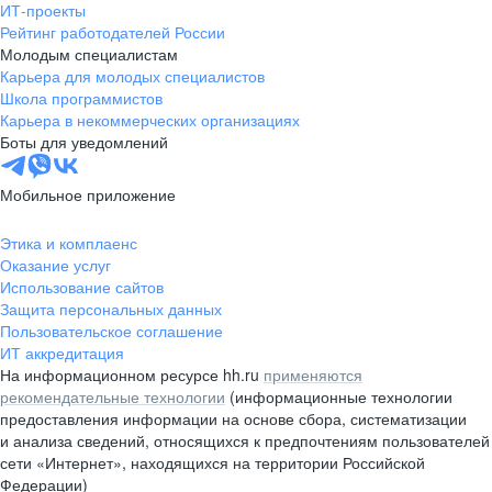
ИТ-проекты
Рейтинг работодателей России
Молодым специалистам
Карьера для молодых специалистов
Школа программистов
Карьера в некоммерческих организациях
Боты для уведомлений
Мобильное приложение
Этика и комплаенс
Оказание услуг
Использование сайтов
Защита персональных данных
Пользовательское соглашение
ИТ аккредитация
На информационном ресурсе hh.ru
применяются
рекомендательные технологии
(информационные технологии
предоставления информации на основе сбора, систематизации
и анализа сведений, относящихся к предпочтениям пользователей
сети «Интернет», находящихся на территории Российской
Федерации)