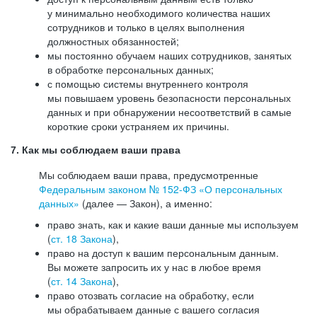
у минимально необходимого количества наших
сотрудников и только в целях выполнения
должностных обязанностей;
мы постоянно обучаем наших сотрудников, занятых
в обработке персональных данных;
с помощью системы внутреннего контроля
мы повышаем уровень безопасности персональных
данных и при обнаружении несоответствий в самые
короткие сроки устраняем их причины.
7. Как мы соблюдаем ваши права
Мы соблюдаем ваши права, предусмотренные
Федеральным законом №
152-ФЗ
«О персональных
данных»
(далее — Закон), а именно:
право знать, как и какие ваши данные мы используем
(
ст. 18 Закона
),
право на доступ к вашим персональным данным.
Вы можете запросить их у нас в любое время
(
ст. 14 Закона
),
право отозвать согласие на обработку, если
мы обрабатываем данные с вашего согласия