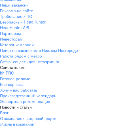
Наши вакансии
Реклама на сайте
Требования к ПО
Безопасный HeadHunter
HeadHunter API
Партнерам
Инвесторам
Каталог компаний
Поиск по вакансиям в Нижнем Новгороде
Работа рядом с метро
Сетка: соцсеть для нетворкинга
Соискателям
hh PRO
Готовое резюме
Все сервисы
Хочу у вас работать
Производственный календарь
Экспертная рекомендация
Новости и статьи
Блог
О компаниях в игровой форме
Жизнь в компании