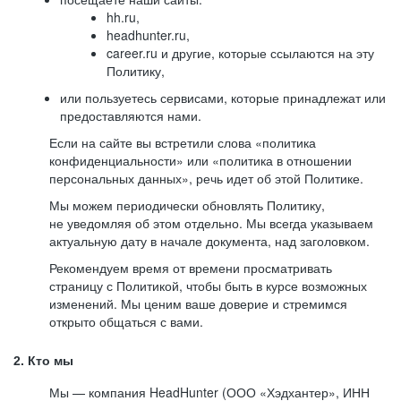
hh.ru,
headhunter.ru,
career.ru и другие, которые ссылаются на эту
Политику,
или пользуетесь сервисами, которые принадлежат или
предоставляются нами.
Если на сайте вы встретили слова «политика
конфиденциальности» или «политика в отношении
персональных данных», речь идет об этой Политике.
Мы можем периодически обновлять Политику,
не уведомляя об этом отдельно. Мы всегда указываем
актуальную дату в начале документа, над заголовком.
Рекомендуем время от времени просматривать
страницу с Политикой, чтобы быть в курсе возможных
изменений. Мы ценим ваше доверие и стремимся
открыто общаться с вами.
2. Кто мы
Мы — компания HeadHunter (ООО «Хэдхантер», ИНН