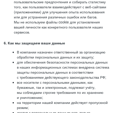
пользовательские предпочтения и собирать статистику
того, как пользователи взаимодействуют с веб-сайтами
(приложениями) для улучшения опыта использования
или для устранения различных ошибок или багов.
Мы не используем файлы cookie для установления
вашей личности как конкретного пользователя наших
сервисов.
6. Как мы защищаем ваши данные
В компании назначен ответственный за организацию
обработки персональных данных и их защиту;
для обеспечения безопасности персональных данных
в наших информационных системах внедрена система
защиты персональных данных в соответствии
с требованиями действующего законодательства РФ;
все носители с персональными данными, как
бумажные, так и электронные, подлежат учёту,
мы соблюдаем строгие требования по их хранению
и уничтожению;
на территории нашей компании действует пропускной
режим;
доступ к персональным данным есть только