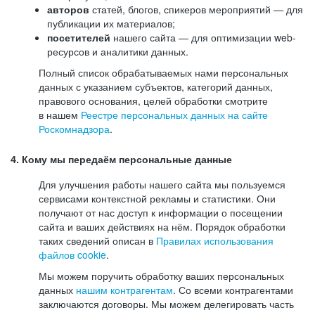
авторов
статей, блогов, спикеров мероприятий — для
публикации их материалов;
посетителей
нашего сайта — для оптимизации web-
ресурсов и аналитики данных.
Полный список обрабатываемых нами персональных
данных с указанием субъектов, категорий данных,
правового основания, целей обработки смотрите
в нашем
Реестре персональных данных на сайте
Роскомнадзора
.
4. Кому мы передаём персональные данные
Для улучшения работы нашего сайта мы пользуемся
сервисами контекстной рекламы и статистики. Они
получают от нас доступ к информации о посещении
сайта и ваших действиях на нём. Порядок обработки
таких сведений описан в
Правилах использования
файлов cookie
.
Мы можем поручить обработку ваших персональных
данных
нашим контрагентам
. Со всеми контрагентами
заключаются договоры. Мы можем делегировать часть