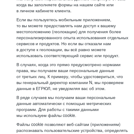
когда вы заполняете формы на нашем сайте или
в личном кабинете клиента.
Если вы пользуетесь мобильным приложением,
то вы можете предоставлять нам доступ к вашему
местоположению (геолокации) для получения более
персонализированного опыта использования отдельных
сервисов и продуктов. Но если вы отказали нам
в доступе к геолокации, вы всё равно можете
использовать соответствующий сервис или продукт.
В случаях, когда это прямо предусмотрено нормами
права, мы получаем ваши персональные данные
от третьих лиц. К примеру, чтобы удостовериться, что
вы генеральный директор компании N, мы проверяем
данные в ЕГРЮЛ, не уведомляя вас об этом.
В ряде случаев мы получаем ваши персональные
данные автоматически с помощью метрических
программ. Для работы с такими данными
мы используем файлы cookie.
Файлы cookie позволяют веб-сайтам (приложениям)
распознавать пользовательские устройства, определять