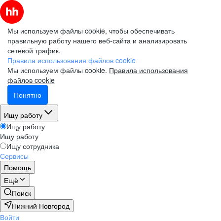
Мы используем файлы cookie, чтобы обеспечивать
правильную работу нашего веб-сайта и анализировать
сетевой трафик.
Правила использования файлов cookie
Мы используем файлы cookie.
Правила использования
файлов cookie
Понятно
Ищу работу
Ищу работу
Ищу работу
Ищу сотрудника
Сервисы
Помощь
Ещё
Поиск
Нижний Новгород
Войти