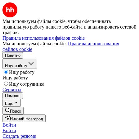
Мы используем файлы cookie, чтобы обеспечивать
правильную работу нашего веб-сайта и анализировать сетевой
трафик.
Правила использования файлов cookie
Мы используем файлы cookie.
Правила использования
файлов cookie
Понятно
Ищу работу
Ищу работу
Ищу работу
Ищу сотрудника
Сервисы
Помощь
Ещё
Поиск
Нижний Новгород
Войти
Войти
Создать резюме