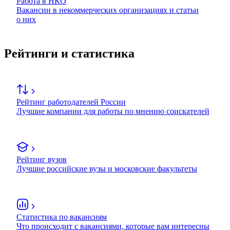
Работа в НКО
Вакансии в некоммерческих организациях и статьи
о них
Рейтинги и статистика
Рейтинг работодателей России
Лучшие компании для работы по мнению соискателей
Рейтинг вузов
Лучшие российские вузы и московские факультеты
Статистика по вакансиям
Что происходит с вакансиями, которые вам интересны