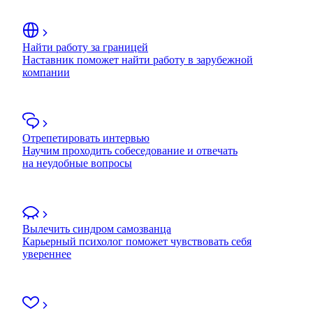
Найти работу за границей
Наставник поможет найти работу в зарубежной
компании
Отрепетировать интервью
Научим проходить собеседование и отвечать
на неудобные вопросы
Вылечить синдром самозванца
Карьерный психолог поможет чувствовать себя
увереннее