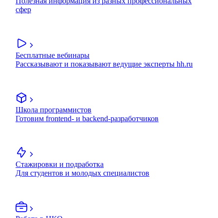
Полезная информация из разных профессиональных
сфер
Бесплатные вебинары
Рассказывают и показывают ведущие эксперты hh.ru
Школа программистов
Готовим frontend- и backend-разработчиков
Стажировки и подработка
Для студентов и молодых специалистов