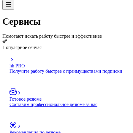
Сервисы
Помогают искать работу быстрее и эффективнее
Популярное сейчас
hh PRO
Получите работу быстрее с преимуществами подписки
Готовое резюме
Составим профессиональное резюме за вас
Рекомендация по резюме