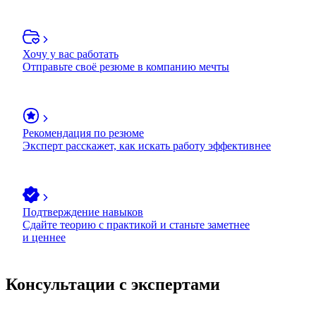
Хочу у вас работать
Отправьте своё резюме в компанию мечты
Рекомендация по резюме
Эксперт расскажет, как искать работу эффективнее
Подтверждение навыков
Сдайте теорию с практикой и станьте заметнее
и ценнее
Консультации с экспертами