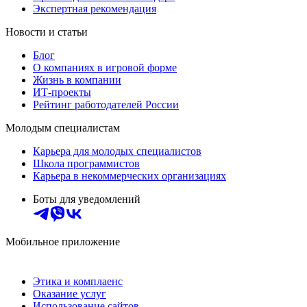
Экспертная рекомендация
Новости и статьи
Блог
О компаниях в игровой форме
Жизнь в компании
ИТ-проекты
Рейтинг работодателей России
Молодым специалистам
Карьера для молодых специалистов
Школа программистов
Карьера в некоммерческих организациях
Боты для уведомлений
Мобильное приложение
Этика и комплаенс
Оказание услуг
Использование сайтов