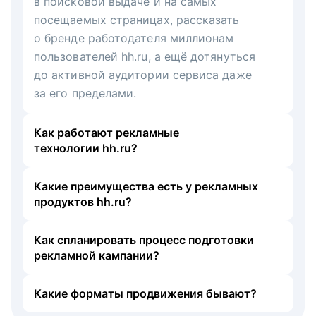
в поисковой выдаче и на самых
посещаемых страницах, рассказать
о бренде работодателя миллионам
пользователей hh.ru, а ещё дотянуться
до активной аудитории сервиса даже
за его пределами.
Как работают рекламные
технологии hh.ru?
Какие преимущества есть у рекламных
продуктов hh.ru?
Как спланировать процесс подготовки
рекламной кампании?
Какие форматы продвижения бывают?