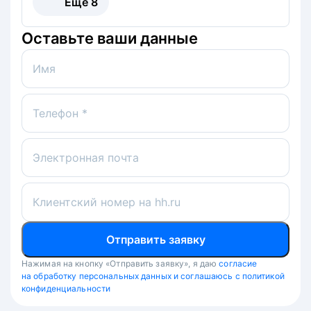
Ещё
8
Оставьте ваши данные
Имя
Телефон *
Электронная почта
Клиентский номер на hh.ru
Отправить заявку
Нажимая на кнопку «Отправить заявку», я даю
согласие
на обработку персональных данных и соглашаюсь с политикой
конфиденциальности