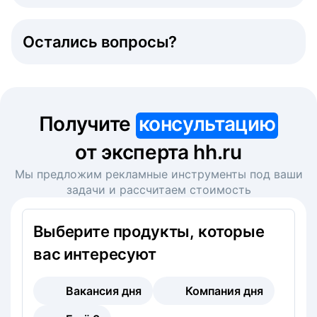
Остались вопросы?
Получите
консультацию
от эксперта hh.ru
Мы предложим рекламные инструменты под ваши
задачи и рассчитаем стоимость
Выберите продукты, которые
вас интересуют
Вакансия дня
Компания дня