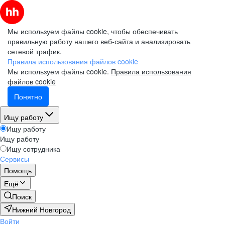
Мы используем файлы cookie, чтобы обеспечивать
правильную работу нашего веб-сайта и анализировать
сетевой трафик.
Правила использования файлов cookie
Мы используем файлы cookie.
Правила использования
файлов cookie
Понятно
Ищу работу
Ищу работу
Ищу работу
Ищу сотрудника
Сервисы
Помощь
Ещё
Поиск
Нижний Новгород
Войти