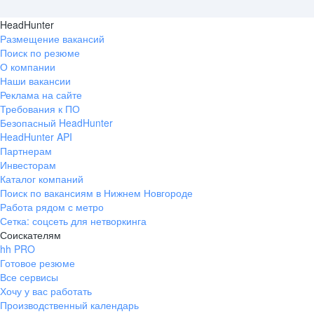
HeadHunter
Размещение вакансий
Поиск по резюме
О компании
Наши вакансии
Реклама на сайте
Требования к ПО
Безопасный HeadHunter
HeadHunter API
Партнерам
Инвесторам
Каталог компаний
Поиск по вакансиям в Нижнем Новгороде
Работа рядом с метро
Сетка: соцсеть для нетворкинга
Соискателям
hh PRO
Готовое резюме
Все сервисы
Хочу у вас работать
Производственный календарь