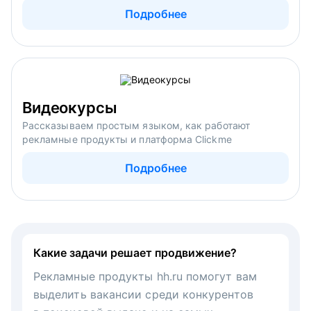
Подробнее
Видеокурсы
Рассказываем простым языком, как работают
рекламные продукты и платформа Clickme
Подробнее
Какие задачи решает продвижение?
Рекламные продукты hh.ru помогут вам
выделить вакансии среди конкурентов