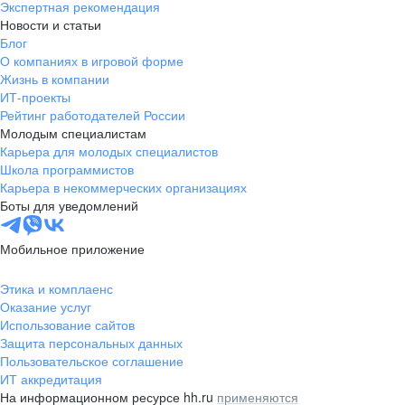
Экспертная рекомендация
Новости и статьи
Блог
О компаниях в игровой форме
Жизнь в компании
ИТ-проекты
Рейтинг работодателей России
Молодым специалистам
Карьера для молодых специалистов
Школа программистов
Карьера в некоммерческих организациях
Боты для уведомлений
Мобильное приложение
Этика и комплаенс
Оказание услуг
Использование сайтов
Защита персональных данных
Пользовательское соглашение
ИТ аккредитация
На информационном ресурсе hh.ru
применяются