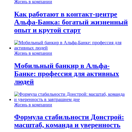
Жизнь в компании
Как работают в контакт-центре
Альфа-Банка: богатый жизненный
опыт и крутой старт
Жизнь в компании
Мобильный банкир в Альфа-
Банке: профессия для активных
людей
Жизнь в компании
Формула стабильности Донстрой:
масштаб, команда и уверенность