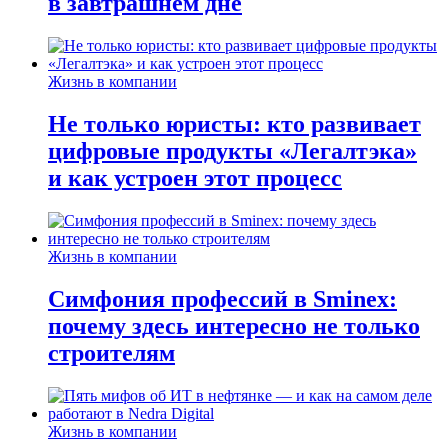
в завтрашнем дне
Жизнь в компании
Не только юристы: кто развивает
цифровые продукты «Легалтэка»
и как устроен этот процесс
Жизнь в компании
Симфония профессий в Sminex:
почему здесь интересно не только
строителям
Жизнь в компании