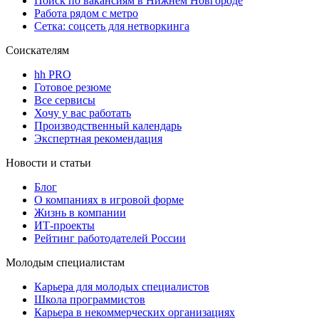
Поиск по вакансиям в Нижнем Новгороде
Работа рядом с метро
Сетка: соцсеть для нетворкинга
Соискателям
hh PRO
Готовое резюме
Все сервисы
Хочу у вас работать
Производственный календарь
Экспертная рекомендация
Новости и статьи
Блог
О компаниях в игровой форме
Жизнь в компании
ИТ-проекты
Рейтинг работодателей России
Молодым специалистам
Карьера для молодых специалистов
Школа программистов
Карьера в некоммерческих организациях