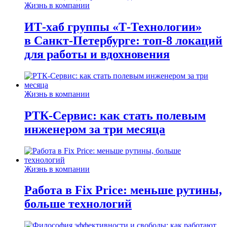
Жизнь в компании
ИТ-хаб группы «Т-Технологии»
в Санкт-Петербурге: топ-8 локаций
для работы и вдохновения
Жизнь в компании
РТК-Сервис: как стать полевым
инженером за три месяца
Жизнь в компании
Работа в Fix Price: меньше рутины,
больше технологий