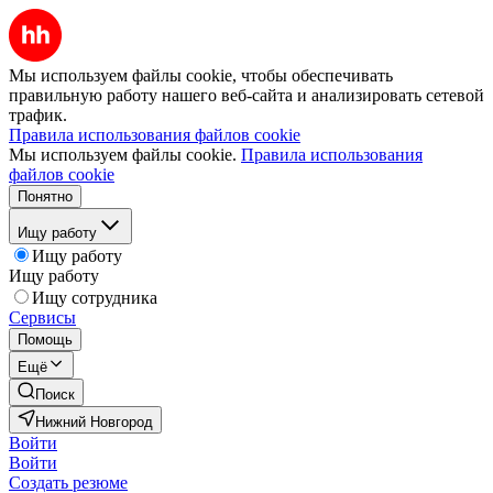
Мы используем файлы cookie, чтобы обеспечивать
правильную работу нашего веб-сайта и анализировать сетевой
трафик.
Правила использования файлов cookie
Мы используем файлы cookie.
Правила использования
файлов cookie
Понятно
Ищу работу
Ищу работу
Ищу работу
Ищу сотрудника
Сервисы
Помощь
Ещё
Поиск
Нижний Новгород
Войти
Войти
Создать резюме