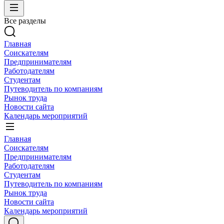
Все разделы
Главная
Соискателям
Предпринимателям
Работодателям
Студентам
Путеводитель по компаниям
Рынок труда
Новости сайта
Календарь мероприятий
Главная
Соискателям
Предпринимателям
Работодателям
Студентам
Путеводитель по компаниям
Рынок труда
Новости сайта
Календарь мероприятий