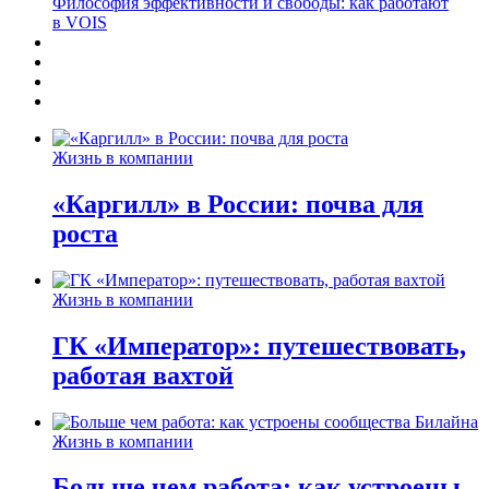
Философия эффективности и свободы: как работают
в VOIS
Жизнь в компании
«Каргилл» в России: почва для
роста
Жизнь в компании
ГК «Император»: путешествовать,
работая вахтой
Жизнь в компании
Больше чем работа: как устроены