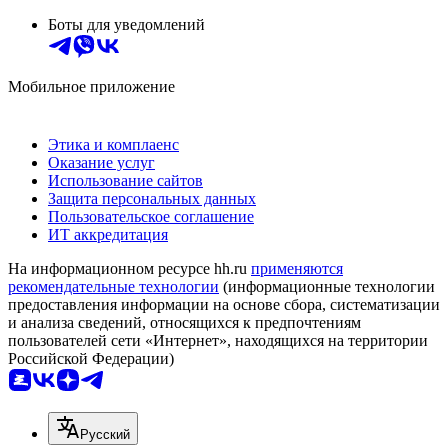
Боты для уведомлений
Мобильное приложение
Этика и комплаенс
Оказание услуг
Использование сайтов
Защита персональных данных
Пользовательское соглашение
ИТ аккредитация
На информационном ресурсе hh.ru
применяются
рекомендательные технологии
(информационные технологии
предоставления информации на основе сбора, систематизации
и анализа сведений, относящихся к предпочтениям
пользователей сети «Интернет», находящихся на территории
Российской Федерации)
Русский