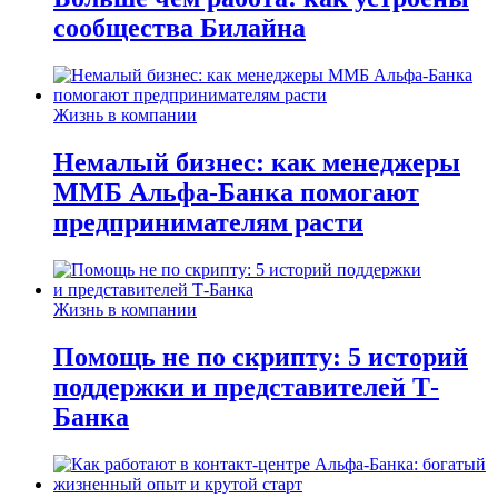
сообщества Билайна
Жизнь в компании
Немалый бизнес: как менеджеры
ММБ Альфа-Банка помогают
предпринимателям расти
Жизнь в компании
Помощь не по скрипту: 5 историй
поддержки и представителей Т-
Банка