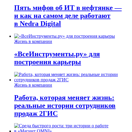
Пять мифов об ИТ в нефтянке —
и как на самом деле работают
в Nedra Digital
Жизнь в компании
«ВсеИнструменты.ру» для
построения карьеры
Жизнь в компании
Работа, которая меняет жизнь:
реальные истории сотрудников
продаж 2ГИС