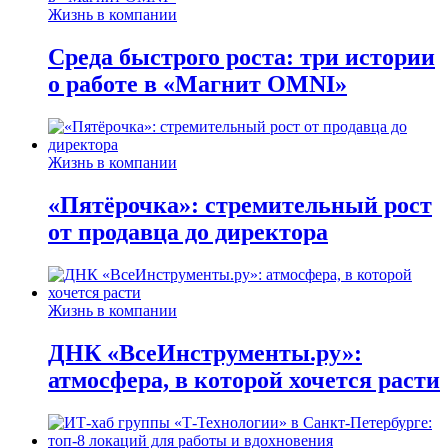
Жизнь в компании
Среда быстрого роста: три истории
о работе в «Магнит OMNI»
Жизнь в компании
«Пятёрочка»: стремительный рост
от продавца до директора
Жизнь в компании
ДНК «ВсеИнструменты.ру»:
атмосфера, в которой хочется расти