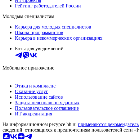
ИТ-проекты
Рейтинг работодателей России
Молодым специалистам
Карьера для молодых специалистов
Школа программистов
Карьера в некоммерческих организациях
Боты для уведомлений
Мобильное приложение
Этика и комплаенс
Оказание услуг
Использование сайтов
Защита персональных данных
Пользовательское соглашение
ИТ аккредитация
На информационном ресурсе hh.ru
применяются рекомендатель
сведений, относящихся к предпочтениям пользователей сети «