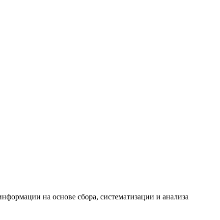
формации на основе сбора, систематизации и анализа