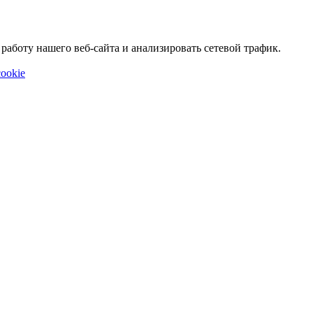
аботу нашего веб-сайта и анализировать сетевой трафик.
ookie