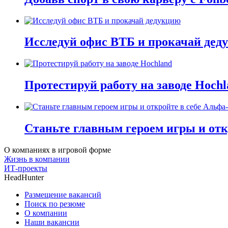
Исследуй офис ВТБ и прокачай дед
Протестируй работу на заводе Hochl
Станьте главным героем игры и отк
О компаниях в игровой форме
Жизнь в компании
ИТ-проекты
HeadHunter
Размещение вакансий
Поиск по резюме
О компании
Наши вакансии