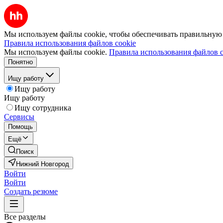
Мы используем файлы cookie, чтобы обеспечивать правильную р
Правила использования файлов cookie
Мы используем файлы cookie.
Правила использования файлов c
Понятно
Ищу работу
Ищу работу
Ищу работу
Ищу сотрудника
Сервисы
Помощь
Ещё
Поиск
Нижний Новгород
Войти
Войти
Создать резюме
Все разделы