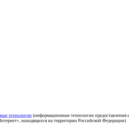
ные технологии
(информационные технологии предоставления ин
Интернет», находящихся на территории Российской Федерации)