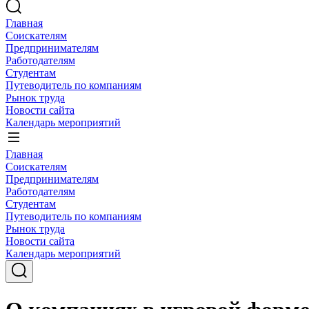
Главная
Соискателям
Предпринимателям
Работодателям
Студентам
Путеводитель по компаниям
Рынок труда
Новости сайта
Календарь мероприятий
Главная
Соискателям
Предпринимателям
Работодателям
Студентам
Путеводитель по компаниям
Рынок труда
Новости сайта
Календарь мероприятий