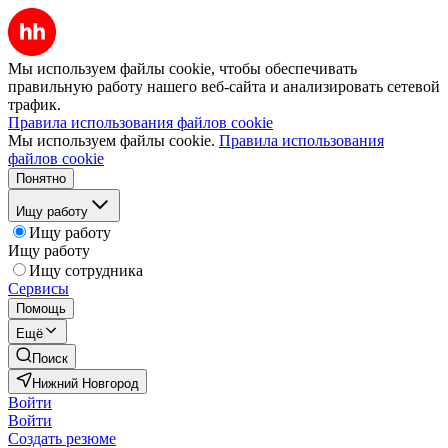
Мы используем файлы cookie, чтобы обеспечивать
правильную работу нашего веб-сайта и анализировать сетевой
трафик.
Правила использования файлов cookie
Мы используем файлы cookie.
Правила использования
файлов cookie
Понятно
Ищу работу
Ищу работу
Ищу работу
Ищу сотрудника
Сервисы
Помощь
Ещё
Поиск
Нижний Новгород
Войти
Войти
Создать резюме