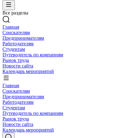
Все разделы
Главная
Соискателям
Предпринимателям
Работодателям
Студентам
Путеводитель по компаниям
Рынок труда
Новости сайта
Календарь мероприятий
Главная
Соискателям
Предпринимателям
Работодателям
Студентам
Путеводитель по компаниям
Рынок труда
Новости сайта
Календарь мероприятий