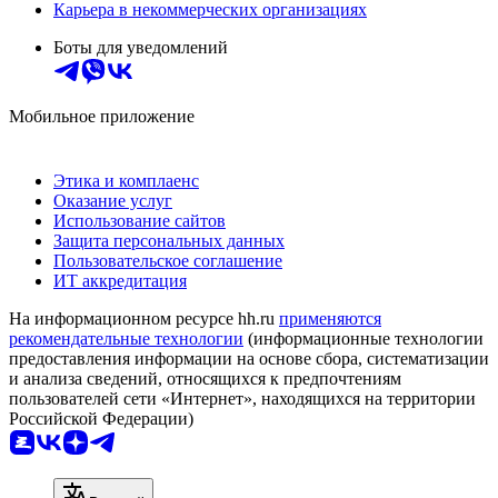
Карьера в некоммерческих организациях
Боты для уведомлений
Мобильное приложение
Этика и комплаенс
Оказание услуг
Использование сайтов
Защита персональных данных
Пользовательское соглашение
ИТ аккредитация
На информационном ресурсе hh.ru
применяются
рекомендательные технологии
(информационные технологии
предоставления информации на основе сбора, систематизации
и анализа сведений, относящихся к предпочтениям
пользователей сети «Интернет», находящихся на территории
Российской Федерации)