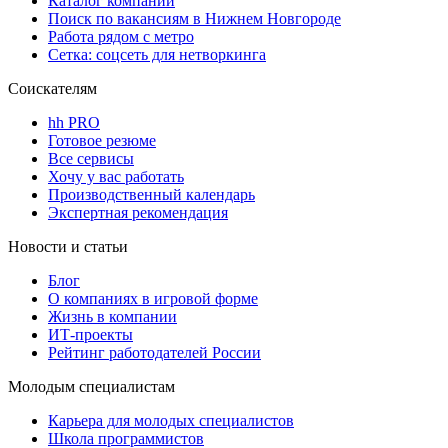
Каталог компаний
Поиск по вакансиям в Нижнем Новгороде
Работа рядом с метро
Сетка: соцсеть для нетворкинга
Соискателям
hh PRO
Готовое резюме
Все сервисы
Хочу у вас работать
Производственный календарь
Экспертная рекомендация
Новости и статьи
Блог
О компаниях в игровой форме
Жизнь в компании
ИТ-проекты
Рейтинг работодателей России
Молодым специалистам
Карьера для молодых специалистов
Школа программистов