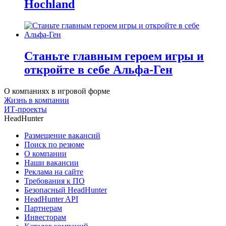
Hochland
Станьте главным героем игры и
откройте в себе Альфа-Ген
О компаниях в игровой форме
Жизнь в компании
ИТ-проекты
HeadHunter
Размещение вакансий
Поиск по резюме
О компании
Наши вакансии
Реклама на сайте
Требования к ПО
Безопасный HeadHunter
HeadHunter API
Партнерам
Инвесторам