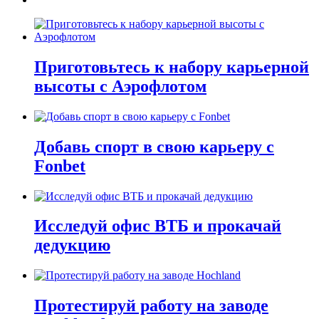
Приготовьтесь к набору карьерной
высоты с Аэрофлотом
Добавь спорт в свою карьеру с
Fonbet
Исследуй офис ВТБ и прокачай
дедукцию
Протестируй работу на заводе