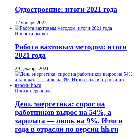
Судостроение: итоги 2021 года
12 января 2022
Новости рынка
Работа вахтовым методом: итоги
2021 года
29 декабря 2021
Поиск персонала
День энергетика: спрос на
работников вырос на 54%, а
зарплата — лишь на 9%. Итоги
года в отрасли по версии hh.ru