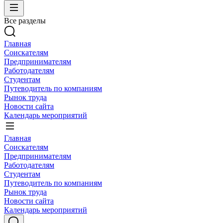
Все разделы
Главная
Соискателям
Предпринимателям
Работодателям
Студентам
Путеводитель по компаниям
Рынок труда
Новости сайта
Календарь мероприятий
Главная
Соискателям
Предпринимателям
Работодателям
Студентам
Путеводитель по компаниям
Рынок труда
Новости сайта
Календарь мероприятий