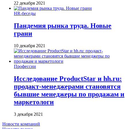
22 декабря 2021
HR-беседы
Пандемия рынка труда. Новые
грани
10 декабря 2021
Профессии
Исследование ProductStar и hh.ru:
продакт-менеджерами становятся
бывшие менеджеры по продажам и
маркетологи
3 декабря 2021
Новости компаний