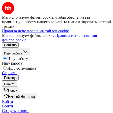
Мы используем файлы cookie, чтобы обеспечивать
правильную работу нашего веб-сайта и анализировать сетевой
трафик.
Правила использования файлов cookie
Мы используем файлы cookie.
Правила использования
файлов cookie
Понятно
Ищу работу
Ищу работу
Ищу работу
Ищу сотрудника
Сервисы
Помощь
Ещё
Поиск
Нижний Новгород
Войти
Войти
Создать резюме