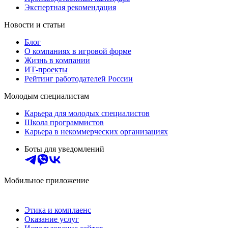
Экспертная рекомендация
Новости и статьи
Блог
О компаниях в игровой форме
Жизнь в компании
ИТ-проекты
Рейтинг работодателей России
Молодым специалистам
Карьера для молодых специалистов
Школа программистов
Карьера в некоммерческих организациях
Боты для уведомлений
Мобильное приложение
Этика и комплаенс
Оказание услуг