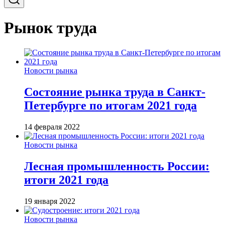
Рынок труда
Новости рынка
Состояние рынка труда в Санкт-
Петербурге по итогам 2021 года
14 февраля 2022
Новости рынка
Лесная промышленность России:
итоги 2021 года
19 января 2022
Новости рынка