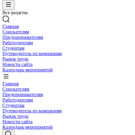
Все разделы
Главная
Соискателям
Предпринимателям
Работодателям
Студентам
Путеводитель по компаниям
Рынок труда
Новости сайта
Календарь мероприятий
Главная
Соискателям
Предпринимателям
Работодателям
Студентам
Путеводитель по компаниям
Рынок труда
Новости сайта
Календарь мероприятий