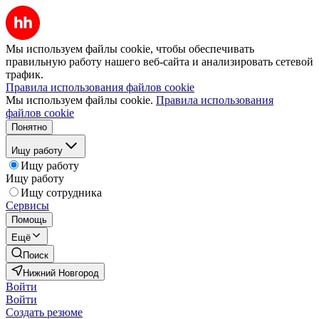
Мы используем файлы cookie, чтобы обеспечивать
правильную работу нашего веб-сайта и анализировать сетевой
трафик.
Правила использования файлов cookie
Мы используем файлы cookie.
Правила использования
файлов cookie
Понятно
Ищу работу
Ищу работу
Ищу работу
Ищу сотрудника
Сервисы
Помощь
Ещё
Поиск
Нижний Новгород
Войти
Войти
Создать резюме