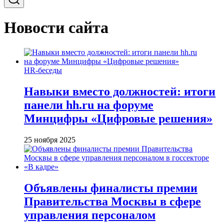
Новости сайта
HR-беседы
Навыки вместо должностей: итоги
панели hh.ru на форуме
Минцифры «Цифровые решения»
25 ноября 2025
Объявлены финалисты премии
Правительства Москвы в сфере
управления персоналом