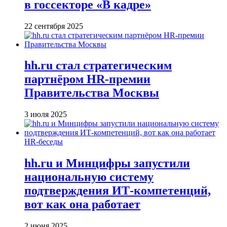
в госсекторе «В кадре»
22 сентября 2025
hh.ru стал стратегическим
партнёром HR-премии
Правительства Москвы
3 июля 2025
HR-беседы
hh.ru и Минцифры запустили
национальную систему
подтверждения ИТ-компетенций,
вот как она работает
2 июня 2025