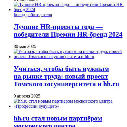
Бренд работодателя
Лучшие HR-проекты года —
победители Премии HR-бренд 2024
30 мая 2025
Учиться, чтобы быть нужным
на рынке труда: новый проект
Томского госуниверситета и hh.ru
9 апреля 2025
hh.ru стал новым партнёром
московского центра