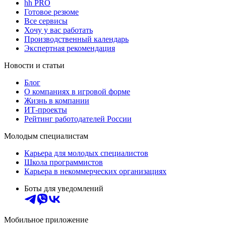
hh PRO
Готовое резюме
Все сервисы
Хочу у вас работать
Производственный календарь
Экспертная рекомендация
Новости и статьи
Блог
О компаниях в игровой форме
Жизнь в компании
ИТ-проекты
Рейтинг работодателей России
Молодым специалистам
Карьера для молодых специалистов
Школа программистов
Карьера в некоммерческих организациях
Боты для уведомлений
Мобильное приложение