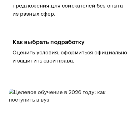
предложения для соискателей без опыта
из разных сфер.
Как выбрать подработку
Оценить условия, оформиться официально
и защитить свои права.