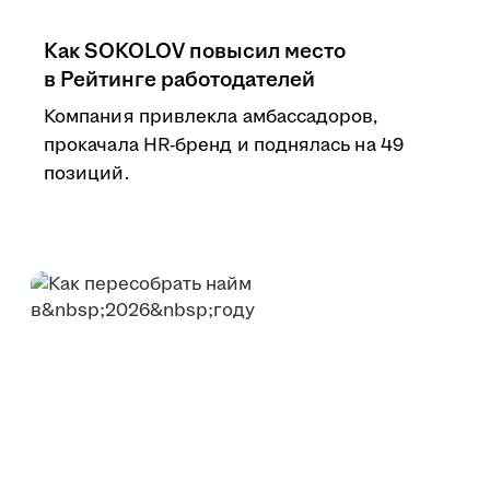
Как SOKOLOV повысил место
в Рейтинге работодателей
Компания привлекла амбассадоров,
прокачала HR-бренд и поднялась на 49
позиций.