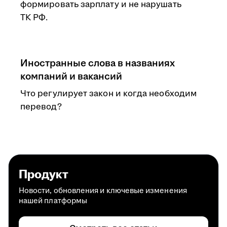
формировать зарплату и не нарушать
ТК РФ.
Иностранные слова в названиях
компаний и вакансий
Что регулирует закон и когда необходим
перевод?
Продукт
Новости, обновления и ключевые изменения
нашей платформы