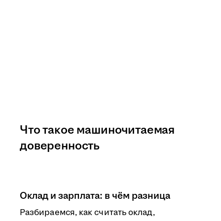
Что такое машиночитаемая
доверенность
Оклад и зарплата: в чём разница
Разбираемся, как считать оклад,