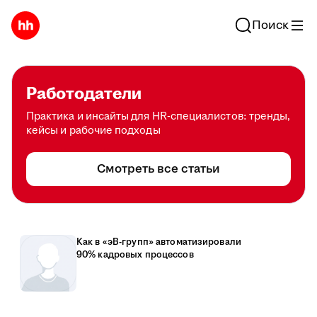
Поиск
Работодатели
Практика и инсайты для HR-специалистов: тренды,
кейсы и рабочие подходы
Смотреть все статьи
Как в «эВ-групп» автоматизировали
90% кадровых процессов