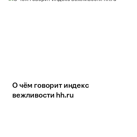
О чём говорит индекс
вежливости hh.ru