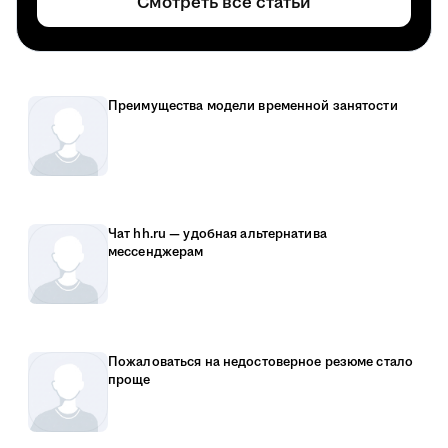
Смотреть все статьи
Преимущества модели временной занятости
Чат hh.ru — удобная альтернатива
мессенджерам
Пожаловаться на недостоверное резюме стало
проще