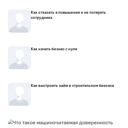
Как отказать в повышении и не потерять
сотрудника
Как начать бизнес с нуля
Как выстроить найм в строительном бизнесе