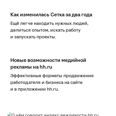
Как изменилась Сетка за два года
Ещё легче находить нужных людей,
делиться опытом, искать работу
и запускать проекты.
Новые возможности медийной
рекламы на hh.ru
Эффективные форматы продвижения
работодателя и бизнеса на сайте
и в приложении hh.ru.