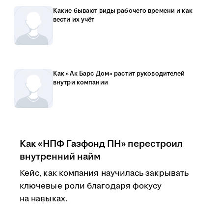
Какие бывают виды рабочего времени и как
вести их учёт
Как «Ак Барс Дом» растит руководителей
внутри компании
Как «НПФ Газфонд ПН» перестроил
внутренний найм
Кейс, как компания научилась закрывать
ключевые роли благодаря фокусу
на навыках.