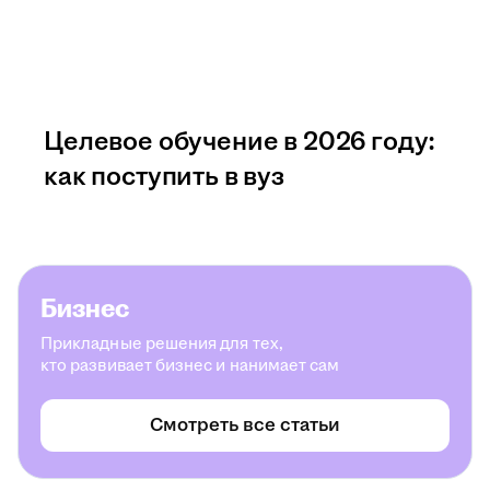
Целевое обучение в 2026 году:
как поступить в вуз
Бизнес
Прикладные решения для тех,
кто развивает бизнес и нанимает сам
Смотреть все статьи