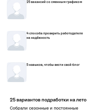
25 вакансий со сменным графиком
4 способа проверить работодателя
на надёжность
5 навыков, чтобы вести свой блог
25 вариантов подработки на лето
Собрали сезонные и постоянные