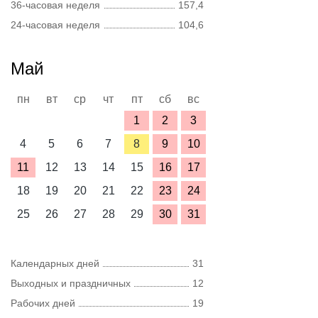
36-часовая неделя
157,4
24-часовая неделя
104,6
Май
пн
вт
ср
чт
пт
сб
вс
1
2
3
4
5
6
7
8
9
10
11
12
13
14
15
16
17
18
19
20
21
22
23
24
25
26
27
28
29
30
31
Календарных дней
31
Выходных и праздничных
12
Рабочих дней
19