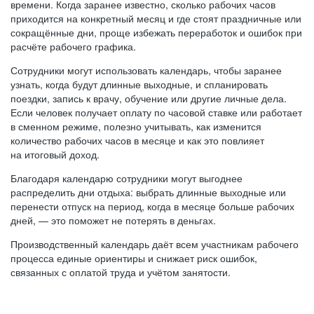
времени. Когда заранее известно, сколько рабочих часов
приходится на конкретный месяц и где стоят праздничные или
сокращённые дни, проще избежать переработок и ошибок при
расчёте рабочего графика.
Сотрудники могут использовать календарь, чтобы заранее
узнать, когда будут длинные выходные, и спланировать
поездки, запись к врачу, обучение или другие личные дела.
Если человек получает оплату по часовой ставке или работает
в сменном режиме, полезно учитывать, как изменится
количество рабочих часов в месяце и как это повлияет
на итоговый доход.
Благодаря календарю сотрудники могут выгоднее
распределить дни отдыха: выбрать длинные выходные или
перенести отпуск на период, когда в месяце больше рабочих
дней, — это поможет не потерять в деньгах.
Производственный календарь даёт всем участникам рабочего
процесса единые ориентиры и снижает риск ошибок,
связанных с оплатой труда и учётом занятости.