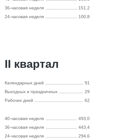
36-часовая неделя
151,2
24-часовая неделя
100,8
II квартал
Календарных дней
91
Выходных и праздничных
29
Рабочих дней
62
40-часовая неделя
493,0
36-часовая неделя
443,4
24-часовая неделя
294,6