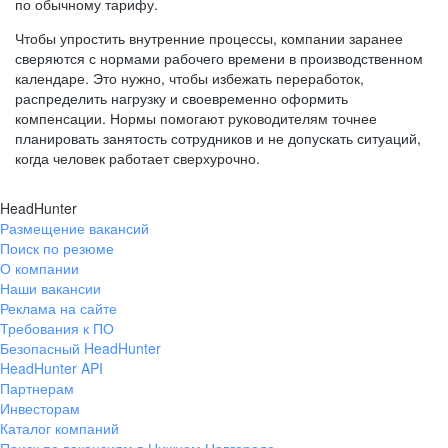
по обычному тарифу.
Чтобы упростить внутренние процессы, компании заранее
сверяются с нормами рабочего времени в производственном
календаре. Это нужно, чтобы избежать переработок,
распределить нагрузку и своевременно оформить
компенсации. Нормы помогают руководителям точнее
планировать занятость сотрудников и не допускать ситуаций,
когда человек работает сверхурочно.
HeadHunter
Размещение вакансий
Поиск по резюме
О компании
Наши вакансии
Реклама на сайте
Требования к ПО
Безопасный HeadHunter
HeadHunter API
Партнерам
Инвесторам
Каталог компаний