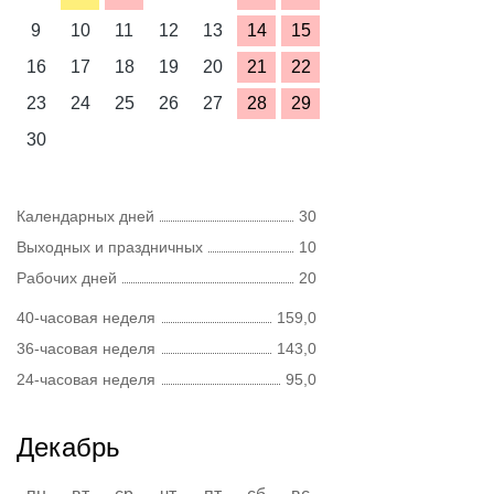
9
10
11
12
13
14
15
16
17
18
19
20
21
22
23
24
25
26
27
28
29
30
Календарных дней
30
Выходных и праздничных
10
Рабочих дней
20
40-часовая неделя
159,0
36-часовая неделя
143,0
24-часовая неделя
95,0
Декабрь