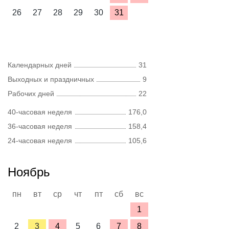
26
27
28
29
30
31
Календарных дней
31
Выходных и праздничных
9
Рабочих дней
22
40-часовая неделя
176,0
36-часовая неделя
158,4
24-часовая неделя
105,6
Ноябрь
пн
вт
ср
чт
пт
сб
вс
1
2
3
4
5
6
7
8