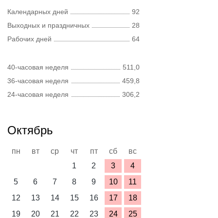
Календарных дней
92
Выходных и праздничных
28
Рабочих дней
64
40-часовая неделя
511,0
36-часовая неделя
459,8
24-часовая неделя
306,2
Октябрь
пн
вт
ср
чт
пт
сб
вс
1
2
3
4
5
6
7
8
9
10
11
12
13
14
15
16
17
18
19
20
21
22
23
24
25