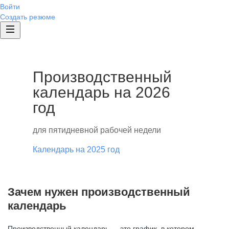
Войти
Создать резюме
Производственный
календарь на 2026
год
для пятидневной рабочей недели
Календарь на 2025 год
Зачем нужен производственный
календарь
Производственный календарь — это график, в котором