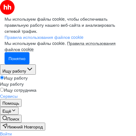
Мы используем файлы cookie, чтобы обеспечивать
правильную работу нашего веб-сайта и анализировать
сетевой трафик.
Правила использования файлов cookie
Мы используем файлы cookie.
Правила использования
файлов cookie
Понятно
Ищу работу
Ищу работу
Ищу работу
Ищу сотрудника
Сервисы
Помощь
Ещё
Поиск
Нижний Новгород
Войти