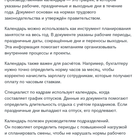
указаны рабочие, праздничные и выходные дни в течение
года. Документ основан на нормах трудового
законодательства и утверждён правительством.
Календарь можно использовать как инструмент планирования
занятости на весь год. В документе указаны рабочие периоды,
праздничные даты, сокращённые дни и переносы выходных.
Эта информация помогает компаниям организовывать
внутренние процессы и проекты.
Календарь также важен для расчётов. Например, бухгалтеру
нужно точно определить норму часов за месяц, чтобы
корректно начислить зарплату сотрудникам, которые получают
оплату по часовым ставкам.
Специалист по кадрам использует календарь, когда
составляет график отпусков. Данные из документа помогают
определить длительность отдыха с учётом праздников. Если
праздничные дни выпадают на отпуск, его продлевают.
Календарь полезен руководителям подразделений.
Он позволяет определить периоды с повышенной нагрузкой
и спланировать смены, чтобы не нарушать нормы рабочего