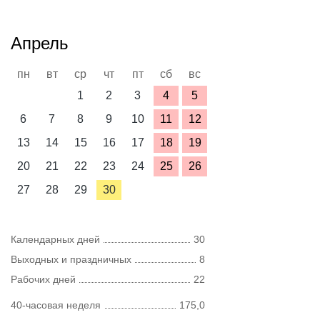
Апрель
пн
вт
ср
чт
пт
сб
вс
1
2
3
4
5
6
7
8
9
10
11
12
13
14
15
16
17
18
19
20
21
22
23
24
25
26
27
28
29
30
Календарных дней
30
Выходных и праздничных
8
Рабочих дней
22
40-часовая неделя
175,0