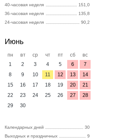
40-часовая неделя
151,0
36-часовая неделя
135,8
24-часовая неделя
90,2
Июнь
пн
вт
ср
чт
пт
сб
вс
1
2
3
4
5
6
7
8
9
10
11
12
13
14
15
16
17
18
19
20
21
22
23
24
25
26
27
28
29
30
Календарных дней
30
Выходных и праздничных
9