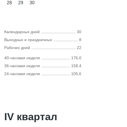
28
29
30
Календарных дней
30
Выходных и праздничных
8
Рабочих дней
22
40-часовая неделя
176,0
36-часовая неделя
158,4
24-часовая неделя
105,6
IV квартал