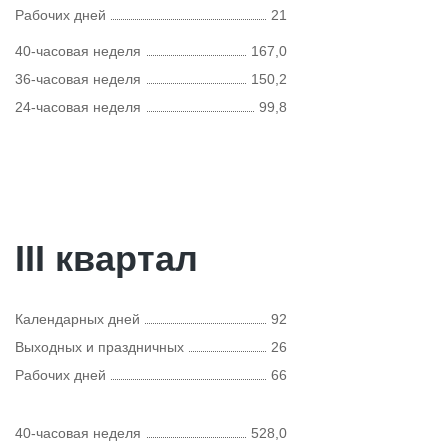
Рабочих дней
21
40-часовая неделя
167,0
36-часовая неделя
150,2
24-часовая неделя
99,8
III квартал
Календарных дней
92
Выходных и праздничных
26
Рабочих дней
66
40-часовая неделя
528,0