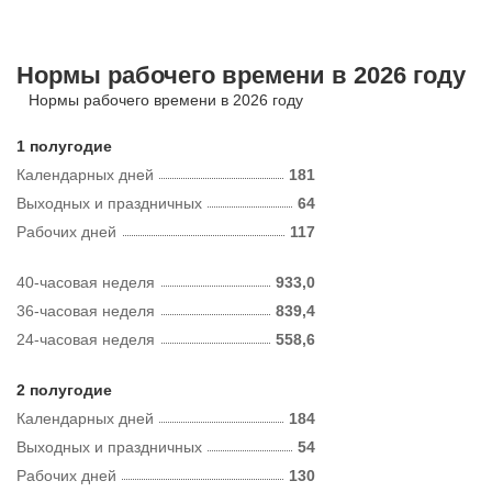
Нормы рабочего времени в 2026 году
Нормы рабочего времени в 2026 году
1 полугодие
Календарных дней
181
Выходных и праздничных
64
Рабочих дней
117
40-часовая неделя
933,0
36-часовая неделя
839,4
24-часовая неделя
558,6
2 полугодие
Календарных дней
184
Выходных и праздничных
54
Рабочих дней
130