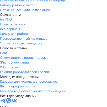
Поиск по вакансиям в Нижнем Новгороде
Работа рядом с метро
Сетка: соцсеть для нетворкинга
Соискателям
hh PRO
Готовое резюме
Все сервисы
Хочу у вас работать
Производственный календарь
Экспертная рекомендация
Новости и статьи
Блог
О компаниях в игровой форме
Жизнь в компании
ИТ-проекты
Рейтинг работодателей России
Молодым специалистам
Карьера для молодых специалистов
Школа программистов
Карьера в некоммерческих организациях
Боты для уведомлений