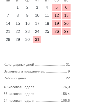
пн
вт
ср
чт
пт
сб
вс
1
2
3
4
5
6
7
8
9
10
11
12
13
14
15
16
17
18
19
20
21
22
23
24
25
26
27
28
29
30
31
Календарных дней
31
Выходных и праздничных
9
Рабочих дней
22
40-часовая неделя
176,0
36-часовая неделя
158,4
24-часовая неделя
105,6