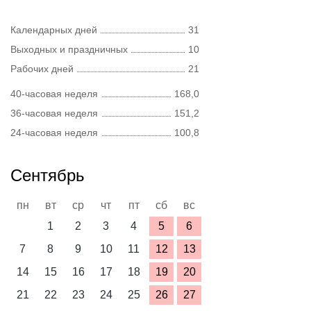
Календарных дней
31
Выходных и праздничных
10
Рабочих дней
21
40-часовая неделя
168,0
36-часовая неделя
151,2
24-часовая неделя
100,8
Сентябрь
пн
вт
ср
чт
пт
сб
вс
1
2
3
4
5
6
7
8
9
10
11
12
13
14
15
16
17
18
19
20
21
22
23
24
25
26
27