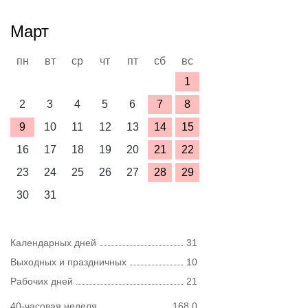
Март
пн
вт
ср
чт
пт
сб
вс
1
2
3
4
5
6
7
8
9
10
11
12
13
14
15
16
17
18
19
20
21
22
23
24
25
26
27
28
29
30
31
Календарных дней
31
Выходных и праздничных
10
Рабочих дней
21
40-часовая неделя
168,0