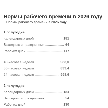
Нормы рабочего времени в 2026 году
Нормы рабочего времени в 2026 году
1 полугодие
Календарных дней
181
Выходных и праздничных
64
Рабочих дней
117
40-часовая неделя
933,0
36-часовая неделя
839,4
24-часовая неделя
558,6
2 полугодие
Календарных дней
184
Выходных и праздничных
54
Рабочих дней
130