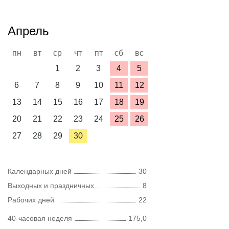
Апрель
пн
вт
ср
чт
пт
сб
вс
1
2
3
4
5
6
7
8
9
10
11
12
13
14
15
16
17
18
19
20
21
22
23
24
25
26
27
28
29
30
Календарных дней
30
Выходных и праздничных
8
Рабочих дней
22
40-часовая неделя
175,0