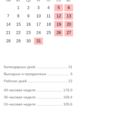
пн
вт
ср
чт
пт
сб
вс
1
2
3
4
5
6
7
8
9
10
11
12
13
14
15
16
17
18
19
20
21
22
23
24
25
26
27
28
29
30
31
Календарных дней
31
Выходных и праздничных
9
Рабочих дней
22
40-часовая неделя
176,0
36-часовая неделя
158,4
24-часовая неделя
105,6