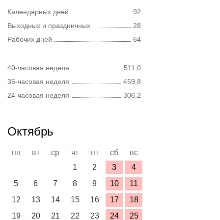
Календарных дней
92
Выходных и праздничных
28
Рабочих дней
64
40-часовая неделя
511,0
36-часовая неделя
459,8
24-часовая неделя
306,2
Октябрь
пн
вт
ср
чт
пт
сб
вс
1
2
3
4
5
6
7
8
9
10
11
12
13
14
15
16
17
18
19
20
21
22
23
24
25