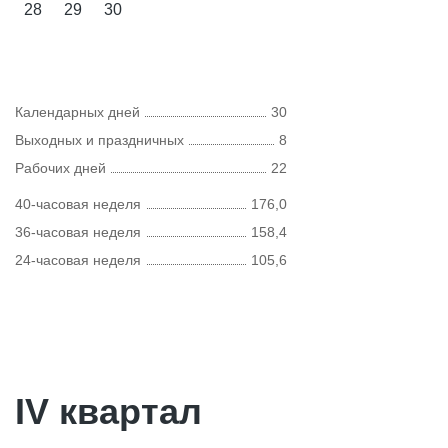
28
29
30
Календарных дней
30
Выходных и праздничных
8
Рабочих дней
22
40-часовая неделя
176,0
36-часовая неделя
158,4
24-часовая неделя
105,6
IV квартал