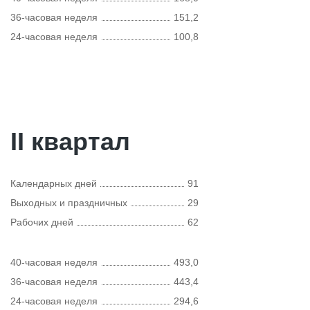
36-часовая неделя
151,2
24-часовая неделя
100,8
II квартал
Календарных дней
91
Выходных и праздничных
29
Рабочих дней
62
40-часовая неделя
493,0
36-часовая неделя
443,4
24-часовая неделя
294,6