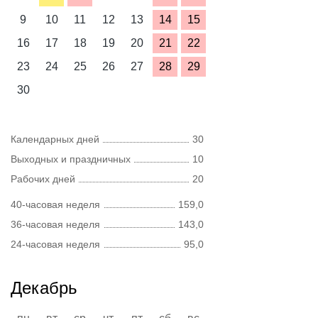
9
10
11
12
13
14
15
16
17
18
19
20
21
22
23
24
25
26
27
28
29
30
Календарных дней
30
Выходных и праздничных
10
Рабочих дней
20
40-часовая неделя
159,0
36-часовая неделя
143,0
24-часовая неделя
95,0
Декабрь