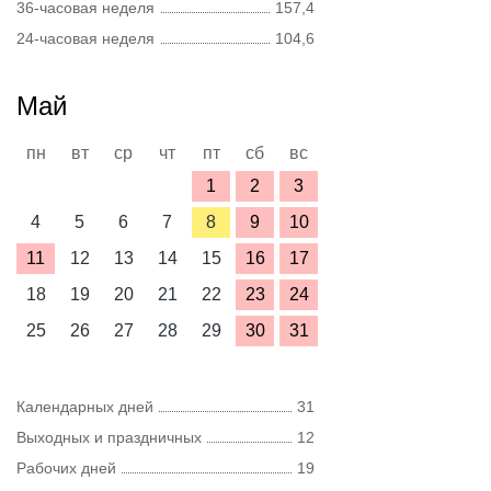
36-часовая неделя
157,4
24-часовая неделя
104,6
Май
пн
вт
ср
чт
пт
сб
вс
1
2
3
4
5
6
7
8
9
10
11
12
13
14
15
16
17
18
19
20
21
22
23
24
25
26
27
28
29
30
31
Календарных дней
31
Выходных и праздничных
12
Рабочих дней
19