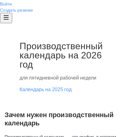
Войти
Создать резюме
Производственный
календарь на 2026
год
для пятидневной рабочей недели
Календарь на 2025 год
Зачем нужен производственный
календарь
Производственный календарь — это график, в котором