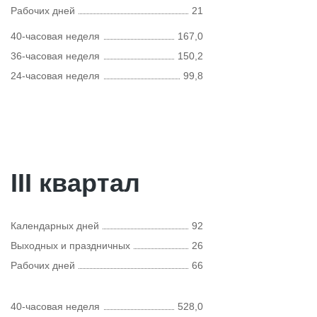
Рабочих дней
21
40-часовая неделя
167,0
36-часовая неделя
150,2
24-часовая неделя
99,8
III квартал
Календарных дней
92
Выходных и праздничных
26
Рабочих дней
66
40-часовая неделя
528,0