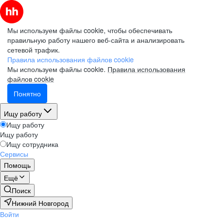
Мы используем файлы cookie, чтобы обеспечивать
правильную работу нашего веб-сайта и анализировать
сетевой трафик.
Правила использования файлов cookie
Мы используем файлы cookie.
Правила использования
файлов cookie
Понятно
Ищу работу
Ищу работу
Ищу работу
Ищу сотрудника
Сервисы
Помощь
Ещё
Поиск
Нижний Новгород
Войти