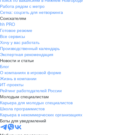
Поиск по вакансиям в Нижнем Новгороде
Работа рядом с метро
Сетка: соцсеть для нетворкинга
Соискателям
hh PRO
Готовое резюме
Все сервисы
Хочу у вас работать
Производственный календарь
Экспертная рекомендация
Новости и статьи
Блог
О компаниях в игровой форме
Жизнь в компании
ИТ-проекты
Рейтинг работодателей России
Молодым специалистам
Карьера для молодых специалистов
Школа программистов
Карьера в некоммерческих организациях
Боты для уведомлений