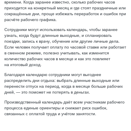
времени. Когда заранее известно, сколько рабочих часов
приходится на конкретный месяц и где стоят праздничные или
сокращённые дни, проще избежать переработок и ошибок при
расчёте рабочего графика.
Сотрудники могут использовать календарь, чтобы заранее
узнать, когда будут длинные выходные, и спланировать
поездки, запись к врачу, обучение или другие личные дела.
Если человек получает оплату по часовой ставке или работает
в сменном режиме, полезно учитывать, как изменится
количество рабочих часов в месяце и как это повлияет
на итоговый доход.
Благодаря календарю сотрудники могут выгоднее
распределить дни отдыха: выбрать длинные выходные или
перенести отпуск на период, когда в месяце больше рабочих
дней, — это поможет не потерять в деньгах.
Производственный календарь даёт всем участникам рабочего
процесса единые ориентиры и снижает риск ошибок,
связанных с оплатой труда и учётом занятости.