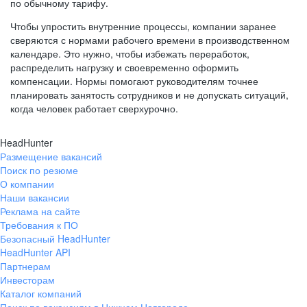
по обычному тарифу.
Чтобы упростить внутренние процессы, компании заранее
сверяются с нормами рабочего времени в производственном
календаре. Это нужно, чтобы избежать переработок,
распределить нагрузку и своевременно оформить
компенсации. Нормы помогают руководителям точнее
планировать занятость сотрудников и не допускать ситуаций,
когда человек работает сверхурочно.
HeadHunter
Размещение вакансий
Поиск по резюме
О компании
Наши вакансии
Реклама на сайте
Требования к ПО
Безопасный HeadHunter
HeadHunter API
Партнерам
Инвесторам
Каталог компаний