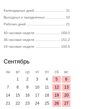
Календарных дней
31
Выходных и праздничных
10
Рабочих дней
21
40-часовая неделя
168,0
36-часовая неделя
151,2
24-часовая неделя
100,8
Сентябрь
пн
вт
ср
чт
пт
сб
вс
1
2
3
4
5
6
7
8
9
10
11
12
13
14
15
16
17
18
19
20
21
22
23
24
25
26
27