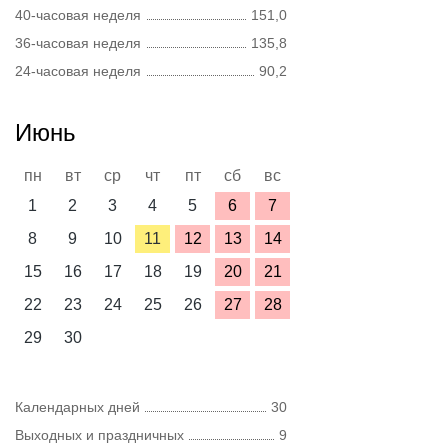
40-часовая неделя
151,0
36-часовая неделя
135,8
24-часовая неделя
90,2
Июнь
пн
вт
ср
чт
пт
сб
вс
1
2
3
4
5
6
7
8
9
10
11
12
13
14
15
16
17
18
19
20
21
22
23
24
25
26
27
28
29
30
Календарных дней
30
Выходных и праздничных
9