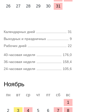
26
27
28
29
30
31
Календарных дней
31
Выходных и праздничных
9
Рабочих дней
22
40-часовая неделя
176,0
36-часовая неделя
158,4
24-часовая неделя
105,6
Ноябрь
пн
вт
ср
чт
пт
сб
вс
1
2
3
4
5
6
7
8