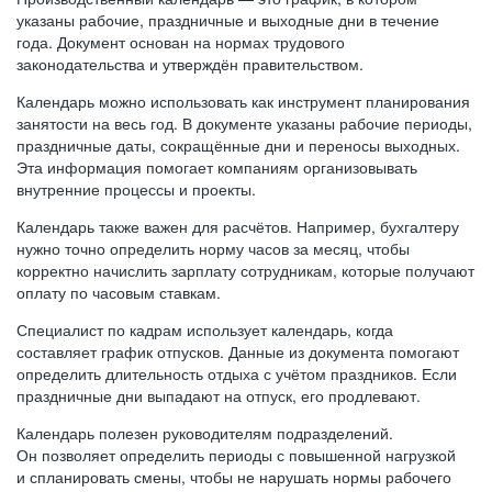
указаны рабочие, праздничные и выходные дни в течение
года. Документ основан на нормах трудового
законодательства и утверждён правительством.
Календарь можно использовать как инструмент планирования
занятости на весь год. В документе указаны рабочие периоды,
праздничные даты, сокращённые дни и переносы выходных.
Эта информация помогает компаниям организовывать
внутренние процессы и проекты.
Календарь также важен для расчётов. Например, бухгалтеру
нужно точно определить норму часов за месяц, чтобы
корректно начислить зарплату сотрудникам, которые получают
оплату по часовым ставкам.
Специалист по кадрам использует календарь, когда
составляет график отпусков. Данные из документа помогают
определить длительность отдыха с учётом праздников. Если
праздничные дни выпадают на отпуск, его продлевают.
Календарь полезен руководителям подразделений.
Он позволяет определить периоды с повышенной нагрузкой
и спланировать смены, чтобы не нарушать нормы рабочего