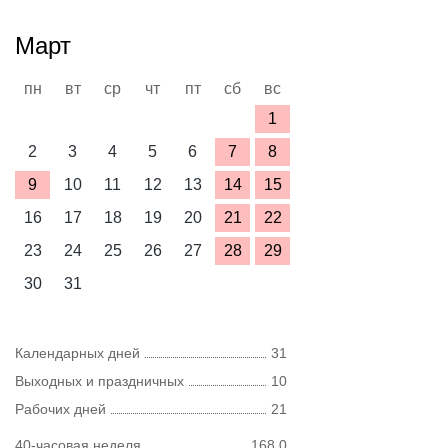
Март
пн
вт
ср
чт
пт
сб
вс
1
2
3
4
5
6
7
8
9
10
11
12
13
14
15
16
17
18
19
20
21
22
23
24
25
26
27
28
29
30
31
Календарных дней
31
Выходных и праздничных
10
Рабочих дней
21
40-часовая неделя
168,0