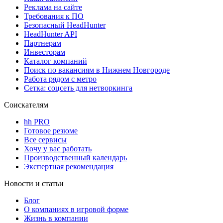
Реклама на сайте
Требования к ПО
Безопасный HeadHunter
HeadHunter API
Партнерам
Инвесторам
Каталог компаний
Поиск по вакансиям в Нижнем Новгороде
Работа рядом с метро
Сетка: соцсеть для нетворкинга
Соискателям
hh PRO
Готовое резюме
Все сервисы
Хочу у вас работать
Производственный календарь
Экспертная рекомендация
Новости и статьи
Блог
О компаниях в игровой форме
Жизнь в компании