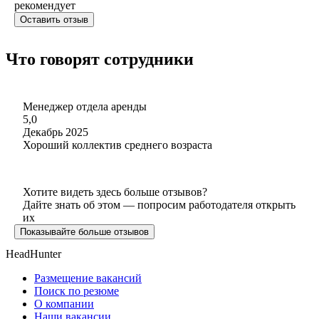
рекомендует
Оставить отзыв
Что говорят сотрудники
Менеджер отдела аренды
5,0
Декабрь 2025
Хороший коллектив среднего возраста
Хотите видеть здесь больше отзывов?
Дайте знать об этом — попросим работодателя открыть
их
Показывайте больше отзывов
HeadHunter
Размещение вакансий
Поиск по резюме
О компании
Наши вакансии