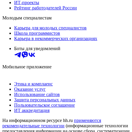
ИТ-проекты
Рейтинг работодателей России
Молодым специалистам
Карьера для молодых специалистов
Школа программистов
Карьера в некоммерческих организациях
Боты для уведомлений
Мобильное приложение
Этика и комплаенс
Оказание услуг
Использование сайтов
Защита персональных данных
Пользовательское соглашение
ИТ аккредитация
На информационном ресурсе hh.ru
применяются
рекомендательные технологии
(информационные технологии
предоставления информации на основе сбора, систематизации