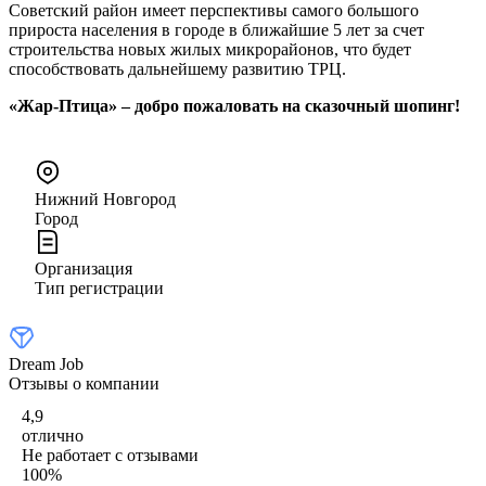
Советский район имеет перспективы самого большого
прироста населения в городе в ближайшие 5 лет за счет
строительства новых жилых микрорайонов, что будет
способствовать дальнейшему развитию ТРЦ.
«Жар-Птица» – добро пожаловать на сказочный шопинг!
Нижний Новгород
Город
Организация
Тип регистрации
Dream Job
Отзывы о компании
4,9
отлично
Не работает с отзывами
100
%