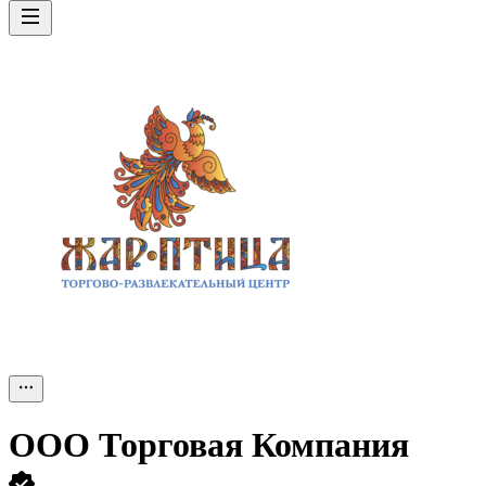
ООО
Торговая Компания