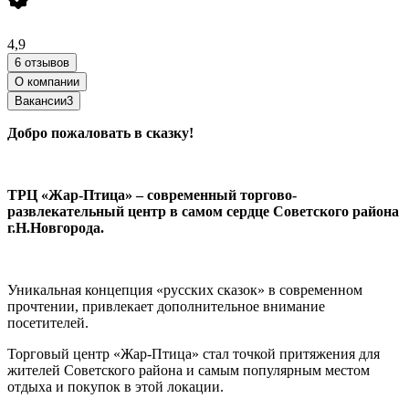
4,9
6 отзывов
О компании
Вакансии
3
Добро пожаловать в сказку!
ТРЦ «Жар-Птица» – современный торгово-
развлекательный центр в самом сердце Советского района
г.Н.Новгорода.
Уникальная концепция «русских сказок» в современном
прочтении, привлекает дополнительное внимание
посетителей.
Торговый центр «Жар-Птица» стал точкой притяжения для
жителей Советского района и самым популярным местом
отдыха и покупок в этой локации.