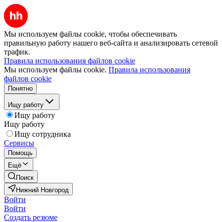
Мы используем файлы cookie, чтобы обеспечивать
правильную работу нашего веб-сайта и анализировать сетевой
трафик.
Правила использования файлов cookie
Мы используем файлы cookie.
Правила использования
файлов cookie
Понятно
Ищу работу
Ищу работу
Ищу работу
Ищу сотрудника
Сервисы
Помощь
Ещё
Поиск
Нижний Новгород
Войти
Войти
Создать резюме