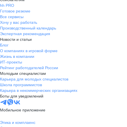
hh PRO
Готовое резюме
Все сервисы
Хочу у вас работать
Производственный календарь
Экспертная рекомендация
Новости и статьи
Блог
О компаниях в игровой форме
Жизнь в компании
ИТ-проекты
Рейтинг работодателей России
Молодым специалистам
Карьера для молодых специалистов
Школа программистов
Карьера в некоммерческих организациях
Боты для уведомлений
Мобильное приложение
Этика и комплаенс