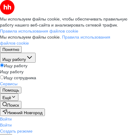
Мы используем файлы cookie, чтобы обеспечивать правильную
работу нашего веб-сайта и анализировать сетевой трафик.
Правила использования файлов cookie
Мы используем файлы cookie.
Правила использования
файлов cookie
Понятно
Ищу работу
Ищу работу
Ищу работу
Ищу сотрудника
Сервисы
Помощь
Ещё
Поиск
Нижний Новгород
Войти
Войти
Создать резюме