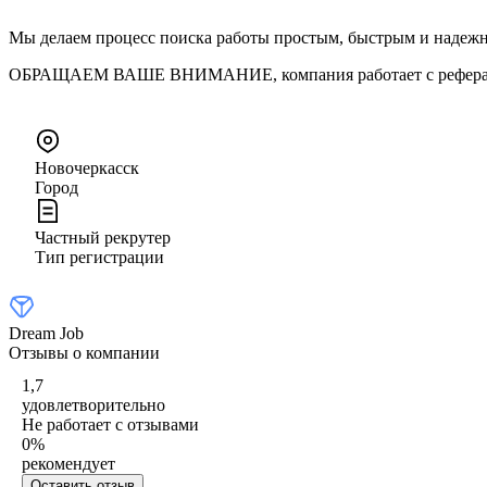
Мы делаем процесс поиска работы простым, быстрым и надеж
ОБРАЩАЕМ ВАШЕ ВНИМАНИЕ, компания работает с рефераль
Новочеркасск
Город
Частный рекрутер
Тип регистрации
Dream Job
Отзывы о компании
1,7
удовлетворительно
Не работает с отзывами
0
%
рекомендует
Оставить отзыв