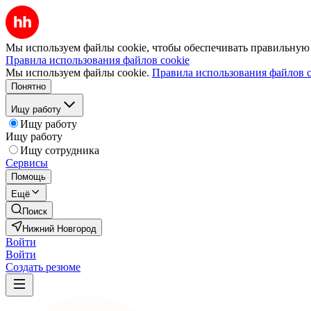
Мы используем файлы cookie, чтобы обеспечивать правильную р
Правила использования файлов cookie
Мы используем файлы cookie.
Правила использования файлов c
Понятно
Ищу работу
Ищу работу
Ищу работу
Ищу сотрудника
Сервисы
Помощь
Ещё
Поиск
Нижний Новгород
Войти
Войти
Создать резюме