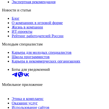
Экспертная рекомендация
Новости и статьи
Блог
О компаниях в игровой форме
Жизнь в компании
ИТ-проекты
Рейтинг работодателей России
Молодым специалистам
Карьера для молодых специалистов
Школа программистов
Карьера в некоммерческих организациях
Боты для уведомлений
Мобильное приложение
Этика и комплаенс
Оказание услуг
Использование сайтов