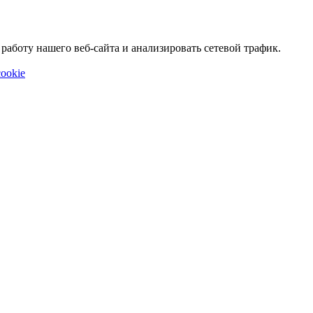
аботу нашего веб-сайта и анализировать сетевой трафик.
ookie