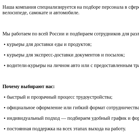
Наша компания специализируется на подборе персонала в сфе
велосипеде, самокате и автомобиле.
Мы работаем по всей России и подбираем сотрудников для раз
• курьеры для доставки еды и продуктов;
• курьеры для экспресс-доставки документов и посылок;
• водители-курьеры на личном авто или с предоставленным тр
Почему выбирают нас:
• быстрый и прозрачный процесс трудоустройства;
• официальное оформление или гибкий формат сотрудничества 
• индивидуальный подход — подбираем удобный график и форм
• постоянная поддержка на всех этапах выхода на работу.