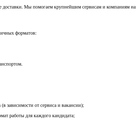
ре доставки. Мы помогаем крупнейшим сервисам и компаниям на
личных форматов:
анспортом.
(в зависимости от сервиса и вакансии);
ат работы для каждого кандидата;