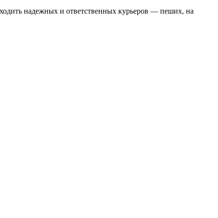
ходить надежных и ответственных курьеров — пеших, на