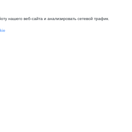
оту нашего веб-сайта и анализировать сетевой трафик.
kie