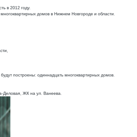
ть в 2012 году.
 многоквартирных домов в Нижнем Новгороде и области.
сти,
 будут построены: одиннадцать многоквартирных домов.
-Деловая, ЖК на ул. Ванеева.