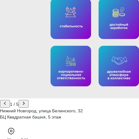
1
/
5
Нижний Новгород, улица Белинского, 32
БЦ Квадратная башня, 5 этаж