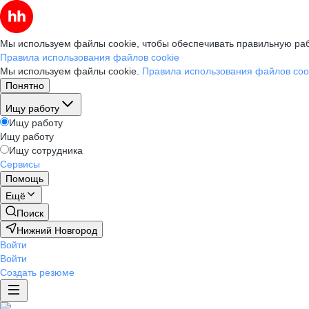
Мы используем файлы cookie, чтобы обеспечивать правильную раб
Правила использования файлов cookie
Мы используем файлы cookie.
Правила использования файлов coo
Понятно
Ищу работу
Ищу работу
Ищу работу
Ищу сотрудника
Сервисы
Помощь
Ещё
Поиск
Нижний Новгород
Войти
Войти
Создать резюме