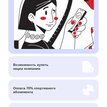
Возможность
купить
акции
компании
Оплата 70% спортивного
абонемента