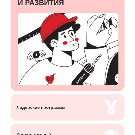
И РАЗВИТИЯ
Лидерские
программы
Корпоративный