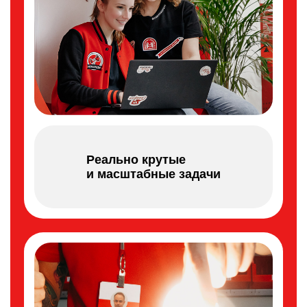
Реально крутые
и масштабные задачи