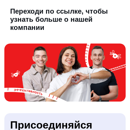
Переходи по ссылке, чтобы
узнать больше о нашей
компании
Присоединяйся