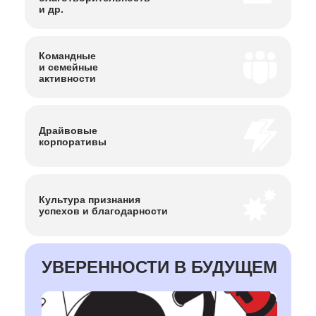
и др.
Командные
и семейные
активности
Драйвовые
корпоративы
Культура
признания
успехов
и благодарности
УВЕРЕННОСТИ В БУДУЩЕМ