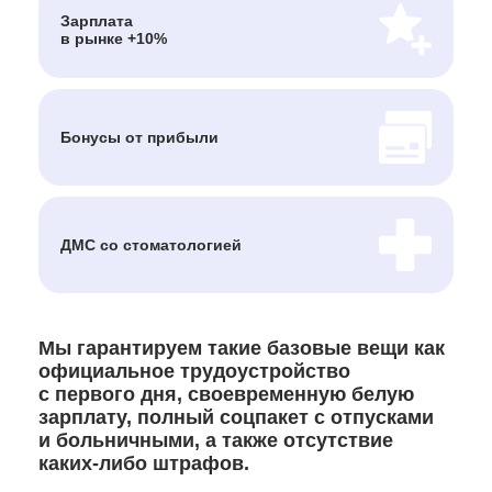
Зарплата
в рынке +10%
Бонусы от прибыли
ДМС
со стоматологией
Мы гарантируем такие базовые вещи как
официальное трудоустройство
с первого дня, своевременную белую
зарплату, полный соцпакет с отпусками
и больничными, а также отсутствие
каких-либо штрафов.