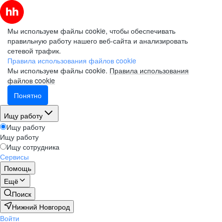
Мы используем файлы cookie, чтобы обеспечивать
правильную работу нашего веб-сайта и анализировать
сетевой трафик.
Правила использования файлов cookie
Мы используем файлы cookie.
Правила использования
файлов cookie
Понятно
Ищу работу
Ищу работу
Ищу работу
Ищу сотрудника
Сервисы
Помощь
Ещё
Поиск
Нижний Новгород
Войти