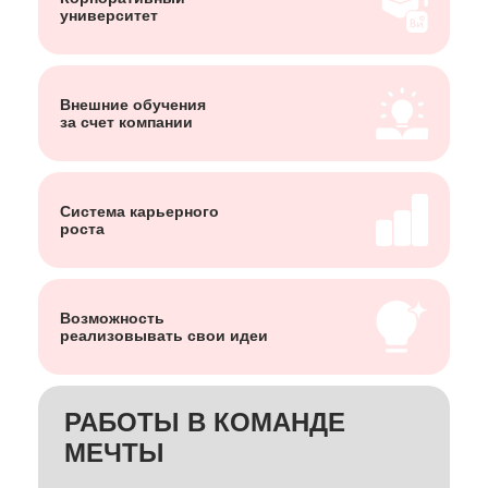
университет
Внешние обучения
за счет компании
Система карьерного
роста
Возможность
реализовывать свои идеи
РАБОТЫ В КОМАНДЕ
МЕЧТЫ