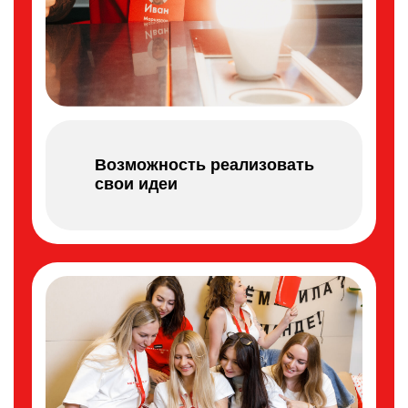
Возможность реализовать
свои идеи