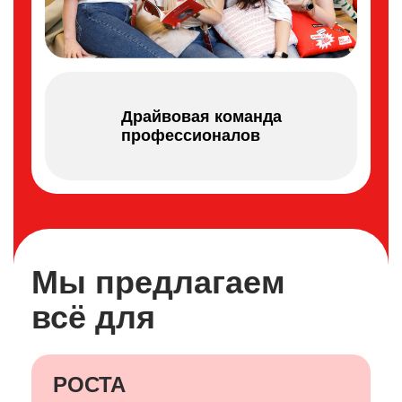
Драйвовая команда
профессионалов
Мы предлагаем
всё для
РОСТА