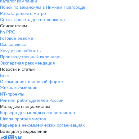
Каталог компаний
Поиск по вакансиям в Нижнем Новгороде
Работа рядом с метро
Сетка: соцсеть для нетворкинга
Соискателям
hh PRO
Готовое резюме
Все сервисы
Хочу у вас работать
Производственный календарь
Экспертная рекомендация
Новости и статьи
Блог
О компаниях в игровой форме
Жизнь в компании
ИТ-проекты
Рейтинг работодателей России
Молодым специалистам
Карьера для молодых специалистов
Школа программистов
Карьера в некоммерческих организациях
Боты для уведомлений