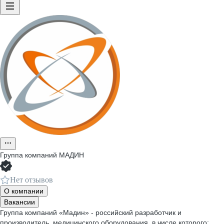
Группа компаний МАДИН
Нет отзывов
О компании
Вакансии
Группа компаний «Мадин» - российский разработчик и
производитель медицинского оборудования, в числе которого: