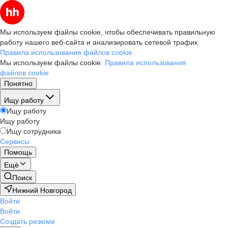
Мы используем файлы cookie, чтобы обеспечивать правильную
работу нашего веб-сайта и анализировать сетевой трафик.
Правила использования файлов cookie
Мы используем файлы cookie.
Правила использования
файлов cookie
Понятно
Ищу работу
Ищу работу
Ищу работу
Ищу сотрудника
Сервисы
Помощь
Ещё
Поиск
Нижний Новгород
Войти
Войти
Создать резюме