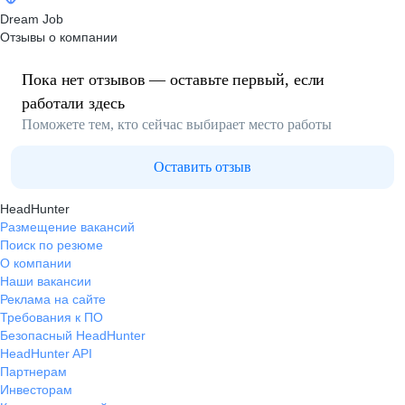
Dream Job
Отзывы о компании
Пока нет отзывов — оставьте первый, если
работали здесь
Поможете тем, кто сейчас выбирает место работы
Оставить отзыв
HeadHunter
Размещение вакансий
Поиск по резюме
О компании
Наши вакансии
Реклама на сайте
Требования к ПО
Безопасный HeadHunter
HeadHunter API
Партнерам
Инвесторам