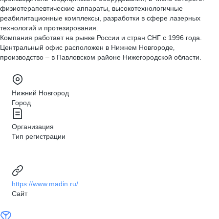
физиотерапевтические аппараты, высокотехнологичные
реабилитационные комплексы, разработки в сфере лазерных
технологий и протезирования.
Компания работает на рынке России и стран СНГ с 1996 года.
Центральный офис расположен в Нижнем Новгороде‚
производство – в Павловском районе Нижегородской области.
Нижний Новгород
Город
Организация
Тип регистрации
https://www.madin.ru/
Сайт