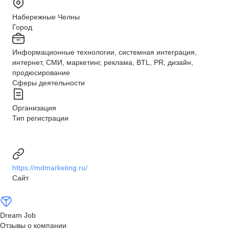
Набережные Челны
Город
Информационные технологии, системная интеграция,
интернет, СМИ, маркетинг, реклама, BTL, PR, дизайн,
продюсирование
Сферы деятельности
Организация
Тип регистрации
https://mdmarketing.ru/
Сайт
Dream Job
Отзывы о компании