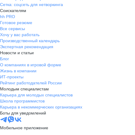
Сетка: соцсеть для нетворкинга
Соискателям
hh PRO
Готовое резюме
Все сервисы
Хочу у вас работать
Производственный календарь
Экспертная рекомендация
Новости и статьи
Блог
О компаниях в игровой форме
Жизнь в компании
ИТ-проекты
Рейтинг работодателей России
Молодым специалистам
Карьера для молодых специалистов
Школа программистов
Карьера в некоммерческих организациях
Боты для уведомлений
Мобильное приложение