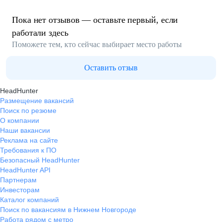
Пока нет отзывов — оставьте первый, если
работали здесь
Поможете тем, кто сейчас выбирает место работы
Оставить отзыв
HeadHunter
Размещение вакансий
Поиск по резюме
О компании
Наши вакансии
Реклама на сайте
Требования к ПО
Безопасный HeadHunter
HeadHunter API
Партнерам
Инвесторам
Каталог компаний
Поиск по вакансиям в Нижнем Новгороде
Работа рядом с метро