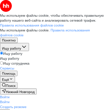
Мы используем файлы cookie, чтобы обеспечивать правильную
работу нашего веб-сайта и анализировать сетевой трафик.
Правила использования файлов cookie
Мы используем файлы cookie.
Правила использования
файлов cookie
Понятно
Ищу работу
Ищу работу
Ищу работу
Ищу сотрудника
Сервисы
Помощь
Ещё
Поиск
Нижний Новгород
Войти
Войти
Создать резюме