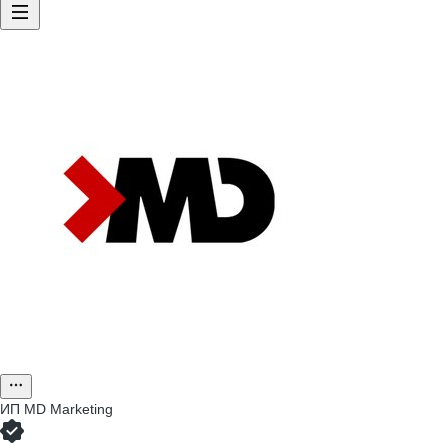
ИП
MD Marketing