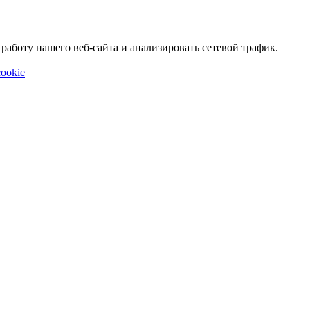
аботу нашего веб-сайта и анализировать сетевой трафик.
ookie