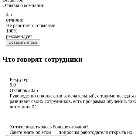
Отзывы о компании
4,5
отлично
Не работает с отзывами
100
%
рекомендует
Оставить отзыв
Что говорят сотрудники
Рекрутер
5,0
Октябрь 2025
Руководство и коллектив замечательный, с такими всегда хо
развивает своих сотрудников, есть программа обучения, так
внимания 🫶
Хотите видеть здесь больше отзывов?
Дайте знать об этом — попросим работодателя открыть их