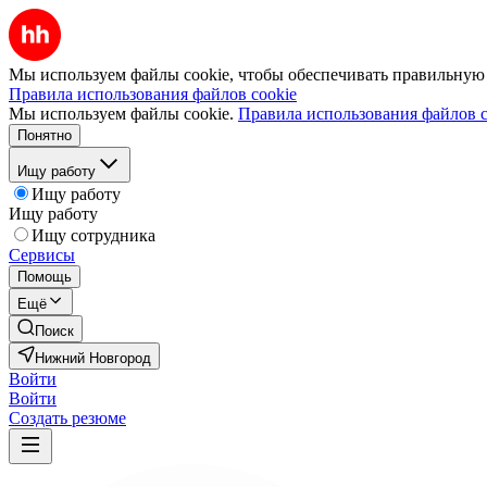
Мы используем файлы cookie, чтобы обеспечивать правильную р
Правила использования файлов cookie
Мы используем файлы cookie.
Правила использования файлов c
Понятно
Ищу работу
Ищу работу
Ищу работу
Ищу сотрудника
Сервисы
Помощь
Ещё
Поиск
Нижний Новгород
Войти
Войти
Создать резюме