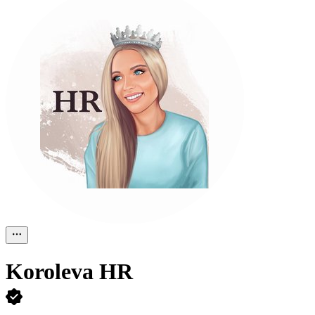
Koroleva HR