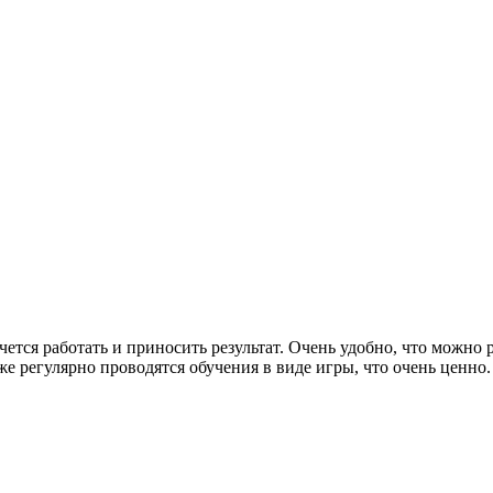
чется работать и приносить результат. Очень удобно, что можно 
же регулярно проводятся обучения в виде игры, что очень ценно. 