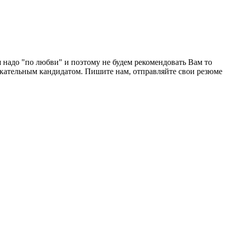
адо "по любви" и поэтому не будем рекомендовать Вам то
екательным кандидатом. Пишите нам, отправляйте свои резюме