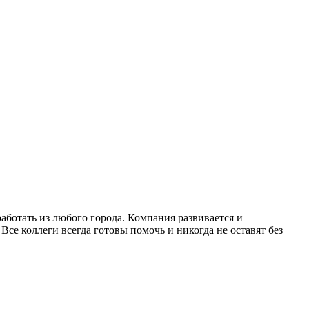
работать из любого города. Компания развивается и
Все коллеги всегда готовы помочь и никогда не оставят без