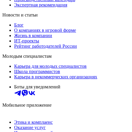
Экспертная рекомендация
Новости и статьи
Блог
О компаниях в игровой форме
Жизнь в компании
ИТ-проекты
Рейтинг работодателей России
Молодым специалистам
Карьера для молодых специалистов
Школа программистов
Карьера в некоммерческих организациях
Боты для уведомлений
Мобильное приложение
Этика и комплаенс
Оказание услуг