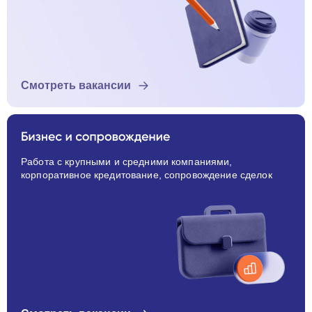
Смотреть вакансии
Работа с крупными и средними компаниями,
корпоративное кредитование, сопровождение сделок