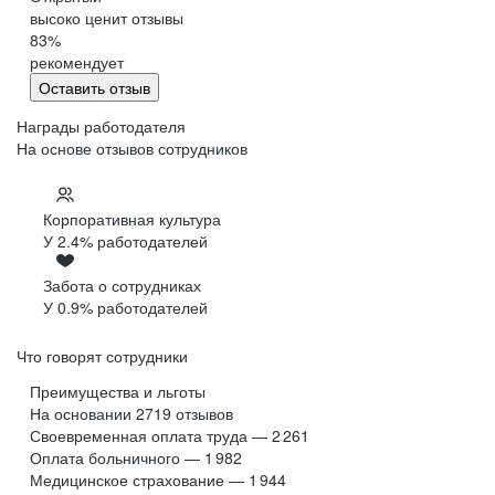
высоко ценит отзывы
83
%
рекомендует
Оставить отзыв
Награды работодателя
На основе отзывов сотрудников
Корпоративная культура
У 2.4% работодателей
Забота о сотрудниках
У 0.9% работодателей
Что говорят сотрудники
Преимущества и льготы
На основании
2719
отзывов
Своевременная оплата труда — 2 261
Оплата больничного — 1 982
Медицинское страхование — 1 944