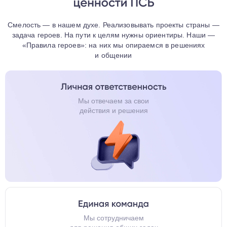
Смелость — в нашем духе. Реализовывать проекты страны —
задача героев. На пути к целям нужны ориентиры. Наши —
«Правила героев»: на них мы опираемся в решениях
и общении
Мы отвечаем за свои
действия и решения
Мы сотрудничаем