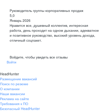
Руководитель группы корпоративных продаж
5,0
Январь 2026
Нравится все, душевный коллектив, интересная
работа, день проходит на одном дыхании, адекватное
и позитивное руководство, высокий уровень дохода,
отличный соцпакет.
Войдите, чтобы увидеть все отзывы
Войти
HeadHunter
Размещение вакансий
Поиск по резюме
О компании
Наши вакансии
Реклама на сайте
Требования к ПО
Безопасный HeadHunter