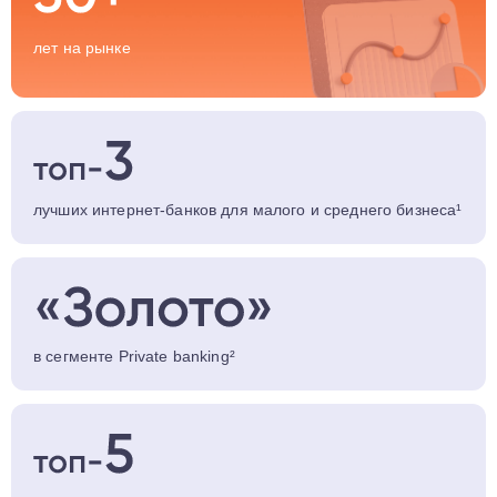
лет на рынке
лучших интернет-банков для малого и среднего бизнеса¹
в сегменте
Private banking²