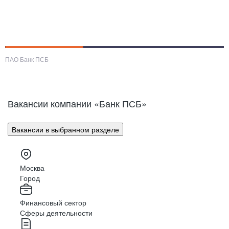
ПАО Банк ПСБ
Вакансии компании «Банк ПСБ»
Вакансии в выбранном разделе
Москва
Город
Финансовый сектор
Сферы деятельности