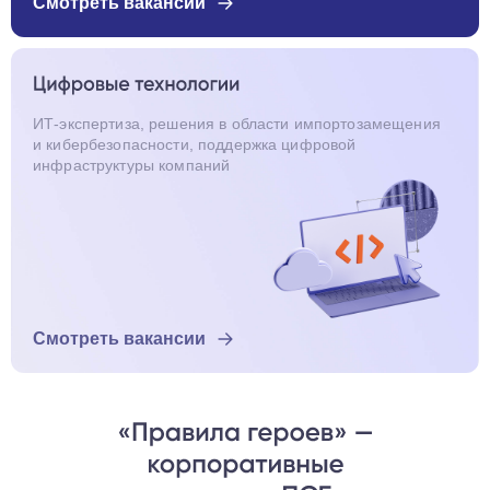
Смотреть вакансии
ИТ-экспертиза, решения в области импортозамещения
и кибербезопасности, поддержка цифровой
инфраструктуры компаний
Смотреть вакансии