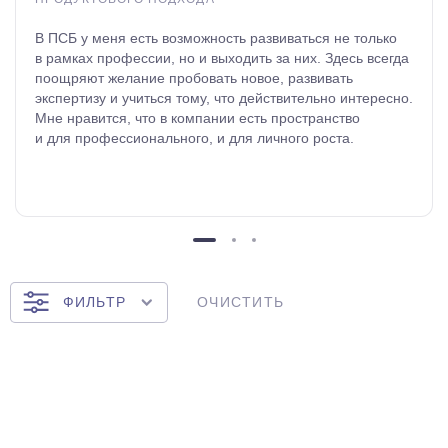
В ПСБ у меня есть возможность развиваться не только
в рамках профессии, но и выходить за них. Здесь всегда
поощряют желание пробовать новое, развивать
экспертизу и учиться тому, что действительно интересно.
Мне нравится, что в компании есть пространство
и для профессионального, и для личного роста.
ОЧИСТИТЬ
ФИЛЬТР
Начало карьеры
Бизнес
и сопровождение