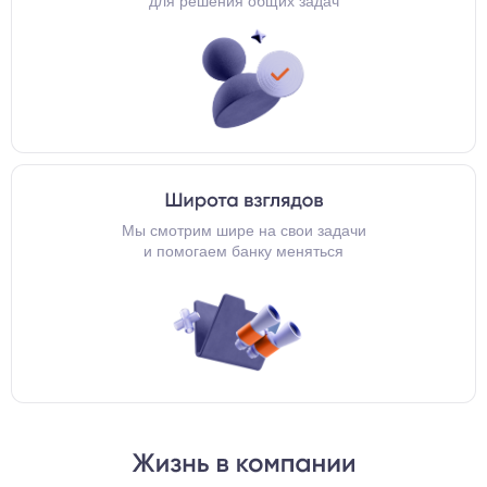
для решения общих задач
Мы смотрим шире на свои задачи
и помогаем банку меняться