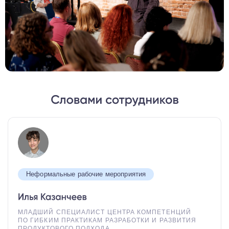
Неформальные рабочие мероприятия
МЛАДШИЙ СПЕЦИАЛИСТ ЦЕНТРА КОМПЕТЕНЦИЙ
ПО ГИБКИМ ПРАКТИКАМ РАЗРАБОТКИ И РАЗВИТИЯ
ПРОДУКТОВОГО ПОДХОДА