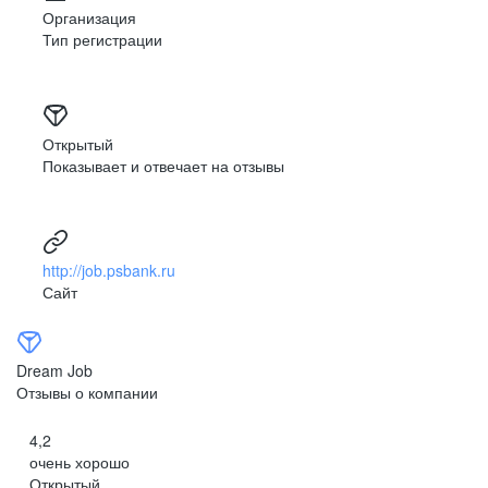
Организация
Тип регистрации
Открытый
Показывает и отвечает на отзывы
http://job.psbank.ru
Сайт
Dream Job
Отзывы о компании
4,2
очень хорошо
Открытый