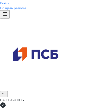
Войти
Создать резюме
ПАО
Банк ПСБ