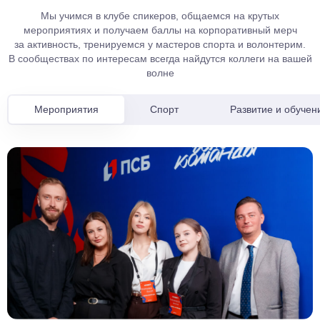
Мы учимся в клубе спикеров, общаемся на крутых
мероприятиях и получаем баллы на корпоративный мерч
за активность, тренируемся у мастеров спорта и волонтерим.
В сообществах по интересам всегда найдутся коллеги на вашей
волне
Мероприятия
Спорт
Развитие и обучен