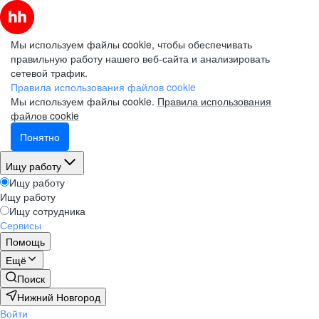
Мы используем файлы cookie, чтобы обеспечивать
правильную работу нашего веб-сайта и анализировать
сетевой трафик.
Правила использования файлов cookie
Мы используем файлы cookie.
Правила использования
файлов cookie
Понятно
Ищу работу
Ищу работу
Ищу работу
Ищу сотрудника
Сервисы
Помощь
Ещё
Поиск
Нижний Новгород
Войти