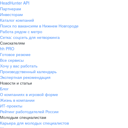
HeadHunter API
Партнерам
Инвесторам
Каталог компаний
Поиск по вакансиям в Нижнем Новгороде
Работа рядом с метро
Сетка: соцсеть для нетворкинга
Соискателям
hh PRO
Готовое резюме
Все сервисы
Хочу у вас работать
Производственный календарь
Экспертная рекомендация
Новости и статьи
Блог
О компаниях в игровой форме
Жизнь в компании
ИТ-проекты
Рейтинг работодателей России
Молодым специалистам
Карьера для молодых специалистов