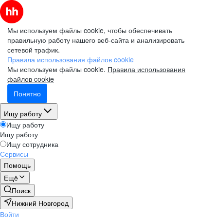
Мы используем файлы cookie, чтобы обеспечивать
правильную работу нашего веб-сайта и анализировать
сетевой трафик.
Правила использования файлов cookie
Мы используем файлы cookie.
Правила использования
файлов cookie
Понятно
Ищу работу
Ищу работу
Ищу работу
Ищу сотрудника
Сервисы
Помощь
Ещё
Поиск
Нижний Новгород
Войти