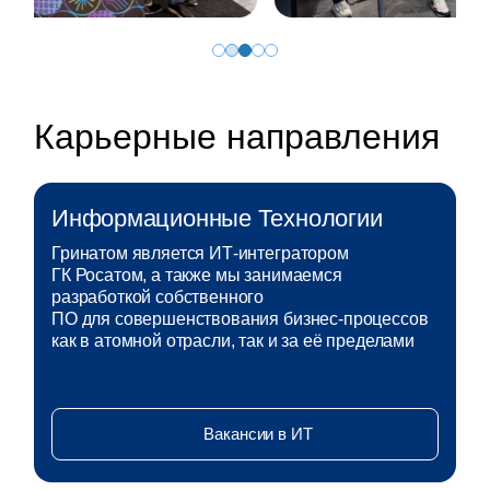
Карьерные направления
Информационные Технологии
Гринатом является ИТ‑интегратором
ГК Росатом, а также мы занимаемся
разработкой собственного
ПО для совершенствования бизнес-процессов
как в атомной отрасли, так и за её пределами
Вакансии в ИТ