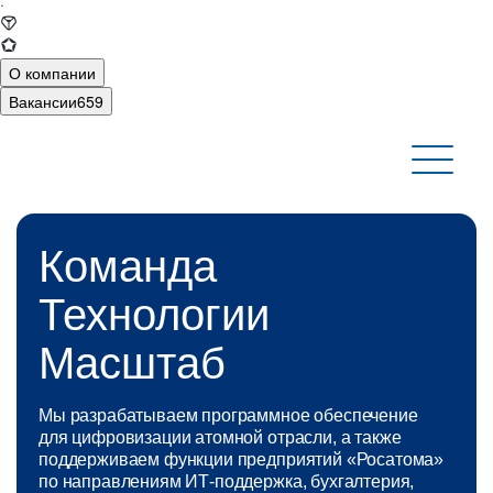
·
О компании
Вакансии
659
Команда
Технологии
Масштаб
Мы разрабатываем программное обеспечение
для цифровизации атомной отрасли, а также
поддерживаем функции предприятий «Росатома»
по направлениям ИТ‑поддержка, бухгалтерия,