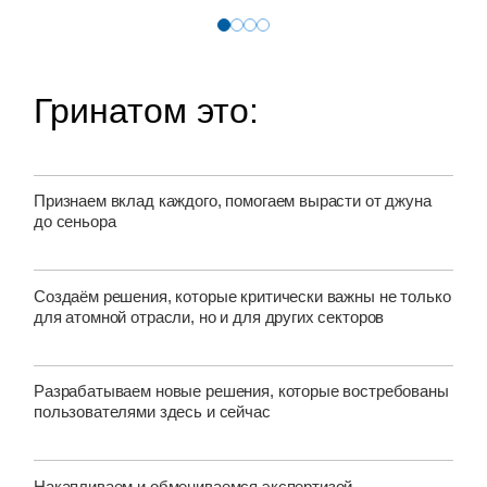
Гринатом это:
Признаем вклад каждого, помогаем вырасти от джуна
до сеньора
Создаём решения, которые критически важны не только
для атомной отрасли, но и для других секторов
Разрабатываем новые решения, которые востребованы
пользователями здесь и сейчас
Накапливаем и обмениваемся экспертизой,