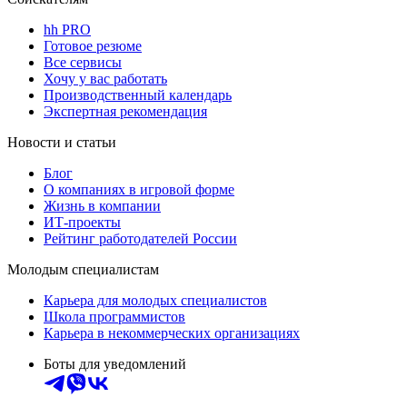
hh PRO
Готовое резюме
Все сервисы
Хочу у вас работать
Производственный календарь
Экспертная рекомендация
Новости и статьи
Блог
О компаниях в игровой форме
Жизнь в компании
ИТ-проекты
Рейтинг работодателей России
Молодым специалистам
Карьера для молодых специалистов
Школа программистов
Карьера в некоммерческих организациях
Боты для уведомлений