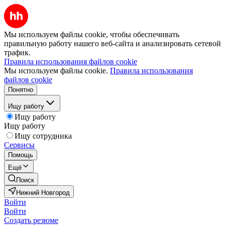
Мы используем файлы cookie, чтобы обеспечивать
правильную работу нашего веб-сайта и анализировать сетевой
трафик.
Правила использования файлов cookie
Мы используем файлы cookie.
Правила использования
файлов cookie
Понятно
Ищу работу
Ищу работу
Ищу работу
Ищу сотрудника
Сервисы
Помощь
Ещё
Поиск
Нижний Новгород
Войти
Войти
Создать резюме