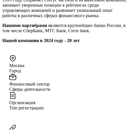
занимает уверенные позиции в рейтингах среди
управляющих компаний и развивает уникальный опыт
работы в различных сферах финансового рынка.
Нашими партнёрами
являются крупнейшие банки России, в
том числе СберБанк, МТС Банк, Сити банк.
Нашей компании в 2024 году - 20 лет
Москва
Город
Финансовый сектор
Сферы деятельности
Организация
Тип регистрации