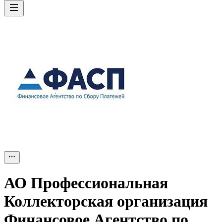
АО
Профессиональная
Коллекторская организация
Финансовое Агентство по