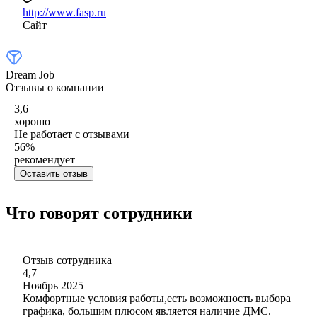
http://www.fasp.ru
Сайт
Dream Job
Отзывы о компании
3,6
хорошо
Не работает с отзывами
56
%
рекомендует
Оставить отзыв
Что говорят сотрудники
Отзыв сотрудника
4,7
Ноябрь 2025
Комфортные условия работы,есть возможность выбора
графика, большим плюсом является наличие ДМС.