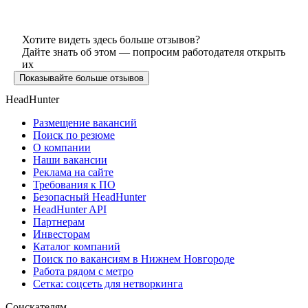
Хотите видеть здесь больше отзывов?
Дайте знать об этом — попросим работодателя открыть
их
Показывайте больше отзывов
HeadHunter
Размещение вакансий
Поиск по резюме
О компании
Наши вакансии
Реклама на сайте
Требования к ПО
Безопасный HeadHunter
HeadHunter API
Партнерам
Инвесторам
Каталог компаний
Поиск по вакансиям в Нижнем Новгороде
Работа рядом с метро
Сетка: соцсеть для нетворкинга
Соискателям