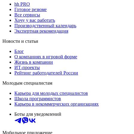
hh PRO
Готовое резюме
Все сервисы
Хочу у вас работать
Производственный календарь
Экспертная рекомендация
Новости и статьи
Блог
О компаниях в игровой форме
Жизнь в компании
ИТ-проекты
Рейтинг работодателей России
Молодым специалистам
Карьера для молодых специалистов
Школа программистов
Карьера в некоммерческих организациях
Боты для уведомлений
Мобильное приложение