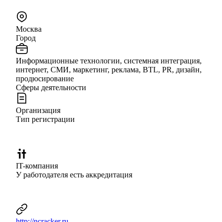
Москва
Город
Информационные технологии, системная интеграция,
интернет, СМИ, маркетинг, реклама, BTL, PR, дизайн,
продюсирование
Сферы деятельности
Организация
Тип регистрации
IT-компания
У работодателя есть аккредитация
http://ncracker.ru