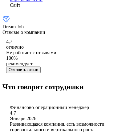
Сайт
Dream Job
Отзывы о компании
4,7
отлично
Не работает с отзывами
100
%
рекомендует
Оставить отзыв
Что говорят сотрудники
Финансово-операционный менеджер
4,7
Январь 2026
Развивающаяся компания, есть возможности
горизонтального и вертикального роста