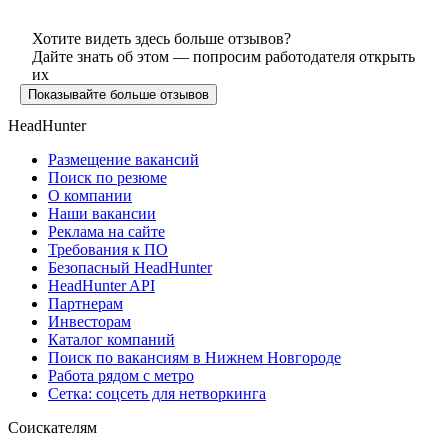
Хотите видеть здесь больше отзывов?
Дайте знать об этом — попросим работодателя открыть
их
Показывайте больше отзывов
HeadHunter
Размещение вакансий
Поиск по резюме
О компании
Наши вакансии
Реклама на сайте
Требования к ПО
Безопасный HeadHunter
HeadHunter API
Партнерам
Инвесторам
Каталог компаний
Поиск по вакансиям в Нижнем Новгороде
Работа рядом с метро
Сетка: соцсеть для нетворкинга
Соискателям