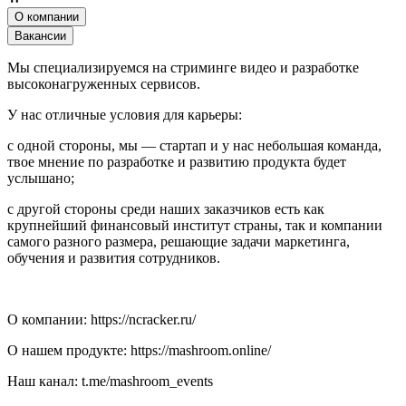
О компании
Вакансии
Мы специализируемся на стриминге видео и разработке
высоконагруженных сервисов.
У нас отличные условия для карьеры:
с одной стороны, мы — стартап и у нас небольшая команда,
твое мнение по разработке и развитию продукта будет
услышано;
c другой стороны среди наших заказчиков есть как
крупнейший финансовый институт страны, так и компании
самого разного размера, решающие задачи маркетинга,
обучения и развития сотрудников.
О компании: https://ncracker.ru/
О нашем продукте: https://mashroom.online/
Наш канал: t.me/mashroom_events