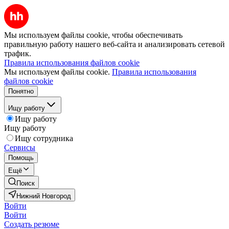
Мы используем файлы cookie, чтобы обеспечивать
правильную работу нашего веб-сайта и анализировать сетевой
трафик.
Правила использования файлов cookie
Мы используем файлы cookie.
Правила использования
файлов cookie
Понятно
Ищу работу
Ищу работу
Ищу работу
Ищу сотрудника
Сервисы
Помощь
Ещё
Поиск
Нижний Новгород
Войти
Войти
Создать резюме