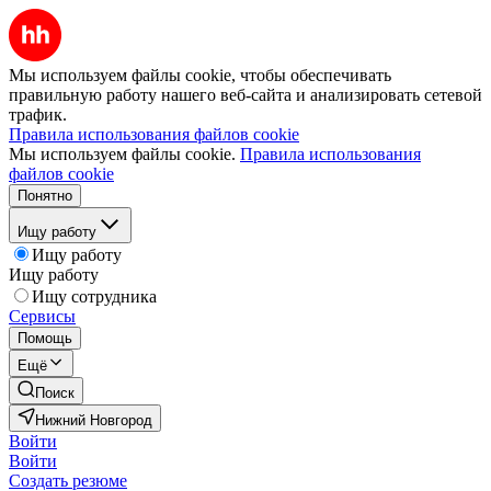
Мы используем файлы cookie, чтобы обеспечивать
правильную работу нашего веб-сайта и анализировать сетевой
трафик.
Правила использования файлов cookie
Мы используем файлы cookie.
Правила использования
файлов cookie
Понятно
Ищу работу
Ищу работу
Ищу работу
Ищу сотрудника
Сервисы
Помощь
Ещё
Поиск
Нижний Новгород
Войти
Войти
Создать резюме