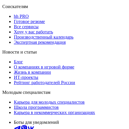
Соискателям
hh PRO
Готовое резюме
Все сервисы
Хочу у вас работать
Производственный календарь
Экспертная рекомендация
Новости и статьи
Блог
О компаниях в игровой форме
Жизнь в компании
ИТ-проекты
Рейтинг работодателей России
Молодым специалистам
Карьера для молодых специалистов
Школа программистов
Карьера в некоммерческих организациях
Боты для уведомлений