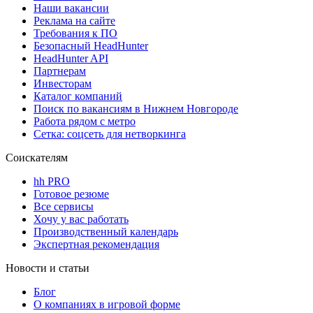
Наши вакансии
Реклама на сайте
Требования к ПО
Безопасный HeadHunter
HeadHunter API
Партнерам
Инвесторам
Каталог компаний
Поиск по вакансиям в Нижнем Новгороде
Работа рядом с метро
Сетка: соцсеть для нетворкинга
Соискателям
hh PRO
Готовое резюме
Все сервисы
Хочу у вас работать
Производственный календарь
Экспертная рекомендация
Новости и статьи
Блог
О компаниях в игровой форме