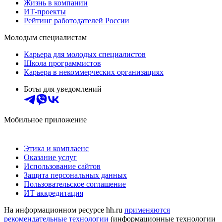
Жизнь в компании
ИТ-проекты
Рейтинг работодателей России
Молодым специалистам
Карьера для молодых специалистов
Школа программистов
Карьера в некоммерческих организациях
Боты для уведомлений
Мобильное приложение
Этика и комплаенс
Оказание услуг
Использование сайтов
Защита персональных данных
Пользовательское соглашение
ИТ аккредитация
На информационном ресурсе hh.ru
применяются
рекомендательные технологии
(информационные технологии