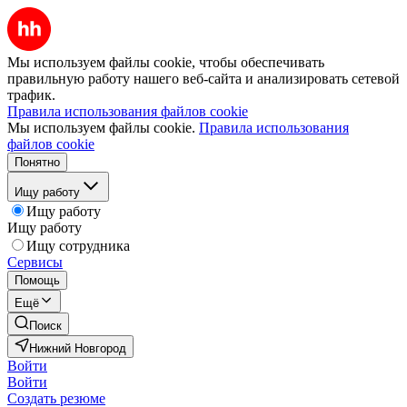
Мы используем файлы cookie, чтобы обеспечивать
правильную работу нашего веб-сайта и анализировать сетевой
трафик.
Правила использования файлов cookie
Мы используем файлы cookie.
Правила использования
файлов cookie
Понятно
Ищу работу
Ищу работу
Ищу работу
Ищу сотрудника
Сервисы
Помощь
Ещё
Поиск
Нижний Новгород
Войти
Войти
Создать резюме