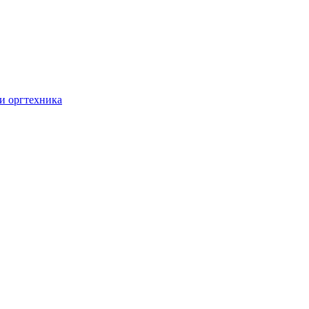
и оргтехника