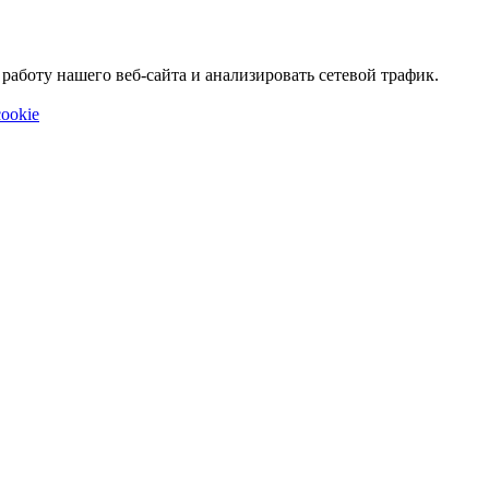
аботу нашего веб-сайта и анализировать сетевой трафик.
ookie