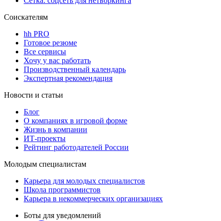
Сетка: соцсеть для нетворкинга
Соискателям
hh PRO
Готовое резюме
Все сервисы
Хочу у вас работать
Производственный календарь
Экспертная рекомендация
Новости и статьи
Блог
О компаниях в игровой форме
Жизнь в компании
ИТ-проекты
Рейтинг работодателей России
Молодым специалистам
Карьера для молодых специалистов
Школа программистов
Карьера в некоммерческих организациях
Боты для уведомлений