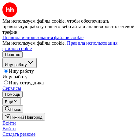
Мы используем файлы cookie, чтобы обеспечивать
правильную работу нашего веб-сайта и анализировать сетевой
трафик.
Правила использования файлов cookie
Мы используем файлы cookie.
Правила использования
файлов cookie
Понятно
Ищу работу
Ищу работу
Ищу работу
Ищу сотрудника
Сервисы
Помощь
Ещё
Поиск
Нижний Новгород
Войти
Войти
Создать резюме