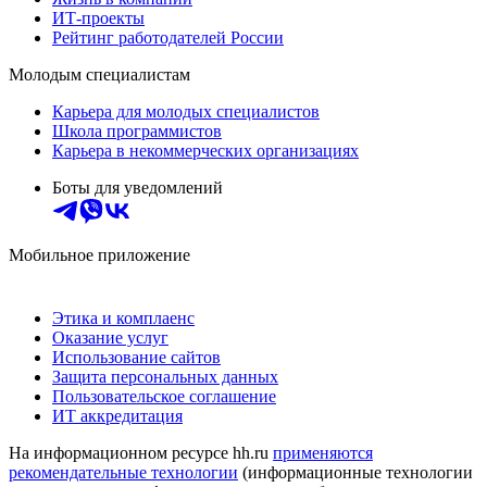
ИТ-проекты
Рейтинг работодателей России
Молодым специалистам
Карьера для молодых специалистов
Школа программистов
Карьера в некоммерческих организациях
Боты для уведомлений
Мобильное приложение
Этика и комплаенс
Оказание услуг
Использование сайтов
Защита персональных данных
Пользовательское соглашение
ИТ аккредитация
На информационном ресурсе hh.ru
применяются
рекомендательные технологии
(информационные технологии