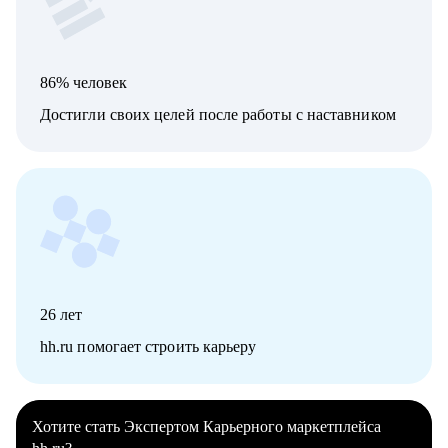
86% человек
Достигли своих целей после работы с наставником
26
лет
hh.ru помогает строить карьеру
Хотите стать Экспертом Карьерного маркетплейса