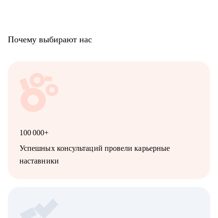
Почему выбирают нас
100 000+
Успешных консультаций провели карьерные
наставники