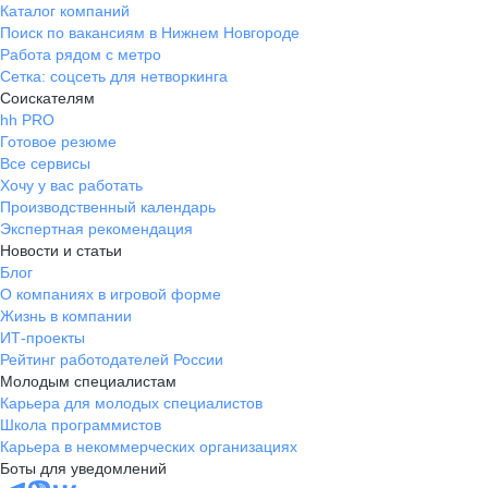
Каталог компаний
Поиск по вакансиям в Нижнем Новгороде
Работа рядом с метро
Сетка: соцсеть для нетворкинга
Соискателям
hh PRO
Готовое резюме
Все сервисы
Хочу у вас работать
Производственный календарь
Экспертная рекомендация
Новости и статьи
Блог
О компаниях в игровой форме
Жизнь в компании
ИТ-проекты
Рейтинг работодателей России
Молодым специалистам
Карьера для молодых специалистов
Школа программистов
Карьера в некоммерческих организациях
Боты для уведомлений