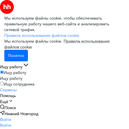
Мы используем файлы cookie, чтобы обеспечивать
правильную работу нашего веб-сайта и анализировать
сетевой трафик.
Правила использования файлов cookie
Мы используем файлы cookie.
Правила использования
файлов cookie
Понятно
Ищу работу
Ищу работу
Ищу работу
Ищу сотрудника
Сервисы
Помощь
Ещё
Поиск
Нижний Новгород
Войти
Войти