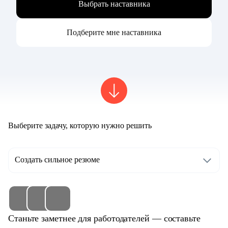
Выбрать наставника
Подберите мне наставника
Выберите задачу, которую нужно решить
Создать сильное резюме
Станьте заметнее для работодателей — составьте