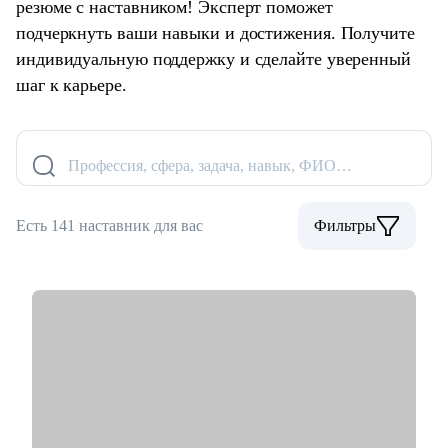
резюме с наставником! Эксперт поможет
подчеркнуть ваши навыки и достижения. Получите
индивидуальную поддержку и сделайте уверенный
шаг к карьере.
Профессия, сфера, задача, навык, ФИО…
Есть 141 наставник для вас
Фильтры