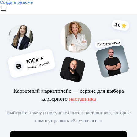
Создать резюме
Карьерный маркетплейс — сервис для выбора
карьерного
наставника
Выберите задачу и получите список наставников, которые
помогут решить её лучше всего