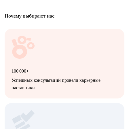
Почему выбирают нас
100 000+
Успешных консультаций провели карьерные
наставники