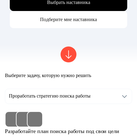
Выбрать наставника
Подберите мне наставника
Выберите задачу, которую нужно решить
Проработать стратегию поиска работы
Разработайте план поиска работы под свои цели