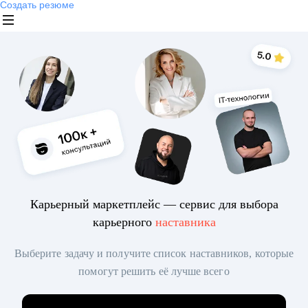
Создать резюме
Карьерный маркетплейс — сервис для выбора
карьерного
наставника
Выберите задачу и получите список наставников, которые
помогут решить её лучше всего