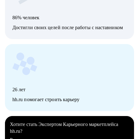
86% человек
Достигли своих целей после работы с наставником
26
лет
hh.ru помогает строить карьеру
Хотите стать Экспертом Карьерного маркетплейса
hh.ru?