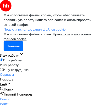
Мы используем файлы cookie, чтобы обеспечивать
правильную работу нашего веб-сайта и анализировать
сетевой трафик.
Правила использования файлов cookie
Мы используем файлы cookie.
Правила использования
файлов cookie
Понятно
Ищу работу
Ищу работу
Ищу работу
Ищу сотрудника
Сервисы
Помощь
Ещё
Поиск
Нижний Новгород
Войти
Войти