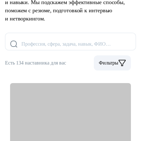
и навыки. Мы подскажем эффективные способы,
поможем с резюме, подготовкой к интервью
и нетворкингом.
Профессия, сфера, задача, навык, ФИО…
Есть 134 наставника для вас
Фильтры