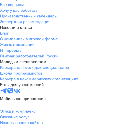
Все сервисы
Хочу у вас работать
Производственный календарь
Экспертная рекомендация
Новости и статьи
Блог
О компаниях в игровой форме
Жизнь в компании
ИТ-проекты
Рейтинг работодателей России
Молодым специалистам
Карьера для молодых специалистов
Школа программистов
Карьера в некоммерческих организациях
Боты для уведомлений
Мобильное приложение
Этика и комплаенс
Оказание услуг
Использование сайтов