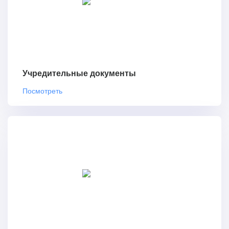
Учредительные документы
Посмотреть