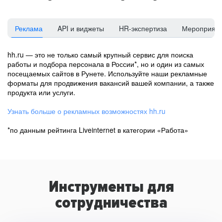
Реклама
API и виджеты
HR-экспертиза
Мероприят
hh.ru — это не только самый крупный сервис для поиска
работы и подбора персонала в России*, но и один из самых
посещаемых сайтов в Рунете. Используйте наши рекламные
форматы для продвижения вакансий вашей компании, а также
продукта или услуги.
Узнать больше о рекламных возможностях hh.ru
*по данным рейтинга Liveinternet в категории «Работа»
Инструменты для
сотрудничества