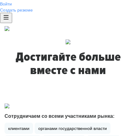
Войти
Создать резюме
Достигайте больше
вместе с нами
Сотрудничаем со всеми участниками рынка:
клиентами
органами государственной власти