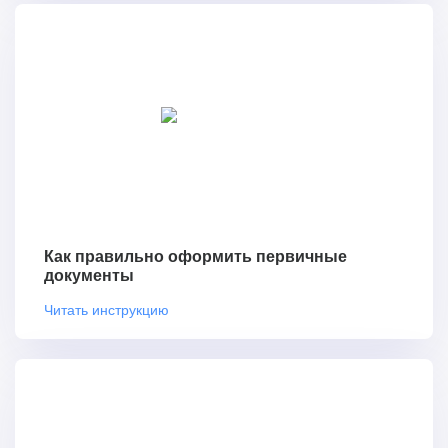
Как правильно оформить первичные
документы
Читать инструкцию