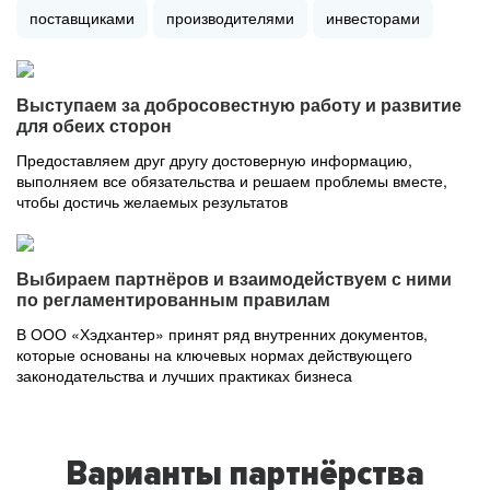
поставщиками
производителями
инвесторами
Выступаем за добросовестную работу и развитие
для обеих сторон
Предоставляем друг другу достоверную информацию,
выполняем все обязательства и решаем проблемы вместе,
чтобы достичь желаемых результатов
Выбираем партнёров и взаимодействуем с ними
по регламентированным правилам
В ООО «Хэдхантер» принят ряд внутренних документов,
которые основаны на ключевых нормах действующего
законодательства и лучших практиках бизнеса
Варианты партнёрства