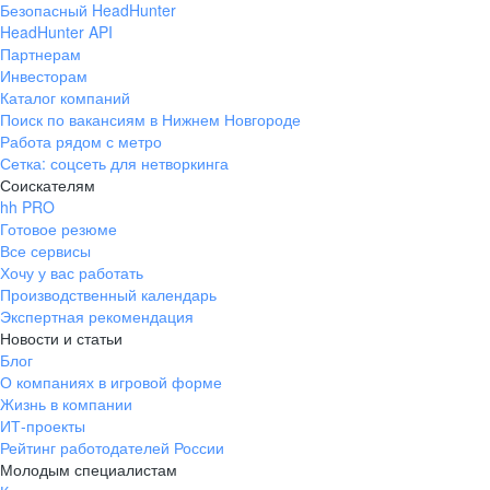
Безопасный HeadHunter
HeadHunter API
Партнерам
Инвесторам
Каталог компаний
Поиск по вакансиям в Нижнем Новгороде
Работа рядом с метро
Сетка: соцсеть для нетворкинга
Соискателям
hh PRO
Готовое резюме
Все сервисы
Хочу у вас работать
Производственный календарь
Экспертная рекомендация
Новости и статьи
Блог
О компаниях в игровой форме
Жизнь в компании
ИТ-проекты
Рейтинг работодателей России
Молодым специалистам