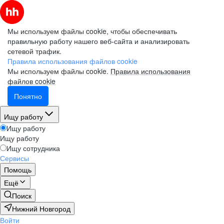
Мы используем файлы cookie, чтобы обеспечивать
правильную работу нашего веб-сайта и анализировать
сетевой трафик.
Правила использования файлов cookie
Мы используем файлы cookie.
Правила использования
файлов cookie
Понятно
Ищу работу
Ищу работу
Ищу работу
Ищу сотрудника
Сервисы
Помощь
Ещё
Поиск
Нижний Новгород
Войти