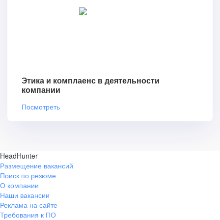
Этика и комплаенс в деятельности
компании
Посмотреть
HeadHunter
Размещение вакансий
Поиск по резюме
О компании
Наши вакансии
Реклама на сайте
Требования к ПО