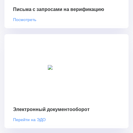
Письма с запросами на верификацию
Посмотреть
Электронный документооборот
Перейти на ЭДО