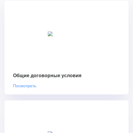
Общие договорные условия
Посмотреть