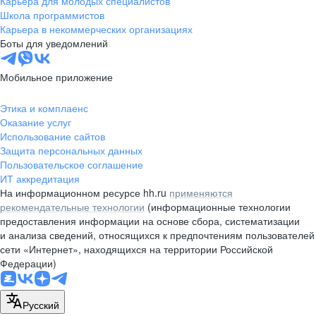
Карьера для молодых специалистов
Школа программистов
Карьера в некоммерческих организациях
Боты для уведомлений
Мобильное приложение
Этика и комплаенс
Оказание услуг
Использование сайтов
Защита персональных данных
Пользовательское соглашение
ИТ аккредитация
На информационном ресурсе hh.ru
применяются
рекомендательные технологии
(информационные технологии
предоставления информации на основе сбора, систематизации
и анализа сведений, относящихся к предпочтениям пользователей
сети «Интернет», находящихся на территории Российской
Федерации)
Русский