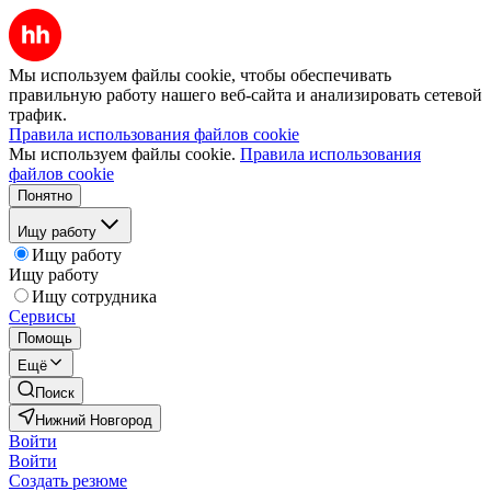
Мы используем файлы cookie, чтобы обеспечивать
правильную работу нашего веб-сайта и анализировать сетевой
трафик.
Правила использования файлов cookie
Мы используем файлы cookie.
Правила использования
файлов cookie
Понятно
Ищу работу
Ищу работу
Ищу работу
Ищу сотрудника
Сервисы
Помощь
Ещё
Поиск
Нижний Новгород
Войти
Войти
Создать резюме