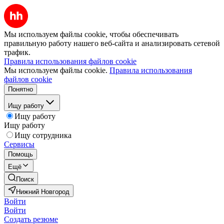
Мы используем файлы cookie, чтобы обеспечивать
правильную работу нашего веб-сайта и анализировать сетевой
трафик.
Правила использования файлов cookie
Мы используем файлы cookie.
Правила использования
файлов cookie
Понятно
Ищу работу
Ищу работу
Ищу работу
Ищу сотрудника
Сервисы
Помощь
Ещё
Поиск
Нижний Новгород
Войти
Войти
Создать резюме