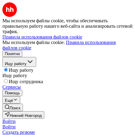
Мы используем файлы cookie, чтобы обеспечивать
правильную работу нашего веб-сайта и анализировать сетевой
трафик.
Правила использования файлов cookie
Мы используем файлы cookie.
Правила использования
файлов cookie
Понятно
Ищу работу
Ищу работу
Ищу работу
Ищу сотрудника
Сервисы
Помощь
Ещё
Поиск
Нижний Новгород
Войти
Войти
Создать резюме