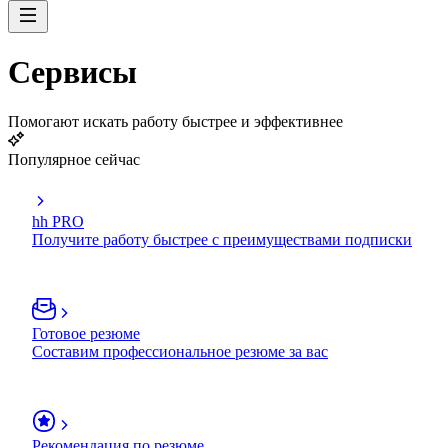
Сервисы
Помогают искать работу быстрее и эффективнее
Популярное сейчас
hh PRO
Получите работу быстрее с преимуществами подписки
Готовое резюме
Составим профессиональное резюме за вас
Рекомендация по резюме