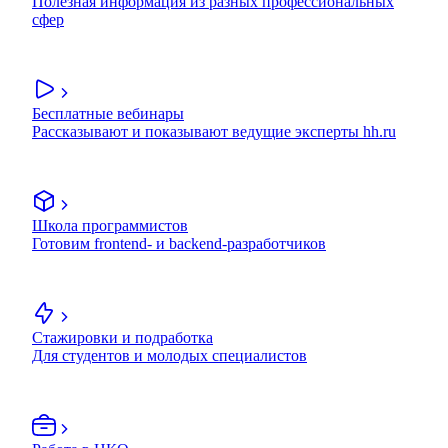
Полезная информация из разных профессиональных
сфер
Бесплатные вебинары
Рассказывают и показывают ведущие эксперты hh.ru
Школа программистов
Готовим frontend- и backend-разработчиков
Стажировки и подработка
Для студентов и молодых специалистов