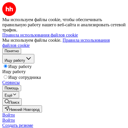
Мы используем файлы cookie, чтобы обеспечивать
правильную работу нашего веб-сайта и анализировать сетевой
трафик.
Правила использования файлов cookie
Мы используем файлы cookie.
Правила использования
файлов cookie
Понятно
Ищу работу
Ищу работу
Ищу работу
Ищу сотрудника
Сервисы
Помощь
Ещё
Поиск
Нижний Новгород
Войти
Войти
Создать резюме