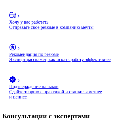
Хочу у вас работать
Отправьте своё резюме в компанию мечты
Рекомендация по резюме
Эксперт расскажет, как искать работу эффективнее
Подтверждение навыков
Сдайте теорию с практикой и станьте заметнее
и ценнее
Консультации с экспертами