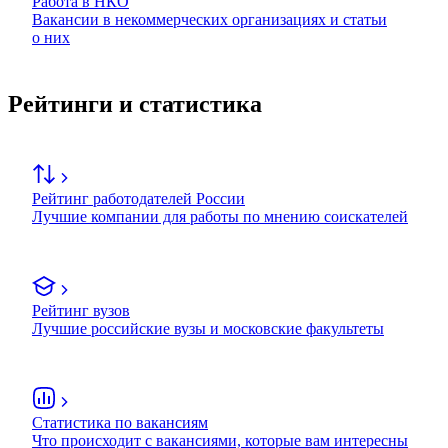
Работа в НКО
Вакансии в некоммерческих организациях и статьи
о них
Рейтинги и статистика
Рейтинг работодателей России
Лучшие компании для работы по мнению соискателей
Рейтинг вузов
Лучшие российские вузы и московские факультеты
Статистика по вакансиям
Что происходит с вакансиями, которые вам интересны