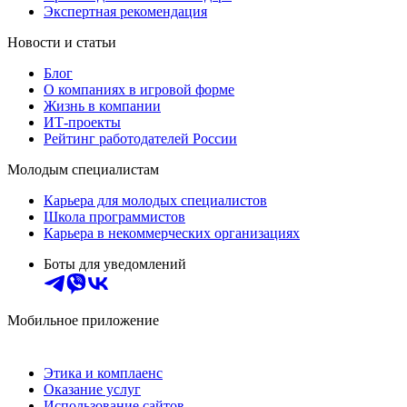
Экспертная рекомендация
Новости и статьи
Блог
О компаниях в игровой форме
Жизнь в компании
ИТ-проекты
Рейтинг работодателей России
Молодым специалистам
Карьера для молодых специалистов
Школа программистов
Карьера в некоммерческих организациях
Боты для уведомлений
Мобильное приложение
Этика и комплаенс
Оказание услуг
Использование сайтов