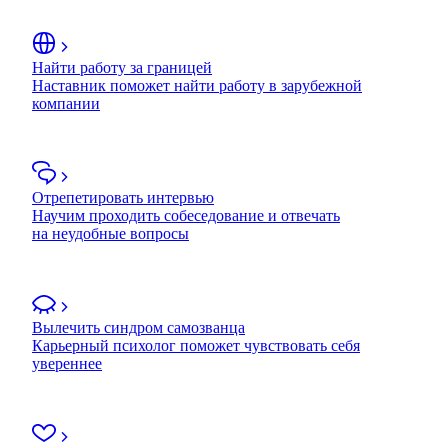
Найти работу за границей
Наставник поможет найти работу в зарубежной
компании
Отрепетировать интервью
Научим проходить собеседование и отвечать
на неудобные вопросы
Вылечить синдром самозванца
Карьерный психолог поможет чувствовать себя
увереннее