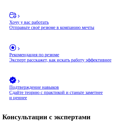
Хочу у вас работать
Отправьте своё резюме в компанию мечты
Рекомендация по резюме
Эксперт расскажет, как искать работу эффективнее
Подтверждение навыков
Сдайте теорию с практикой и станьте заметнее
и ценнее
Консультации с экспертами