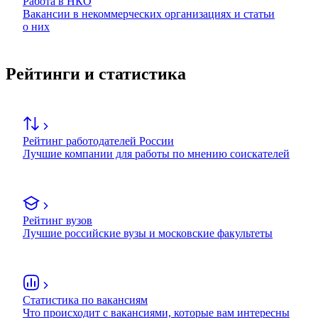
Работа в НКО
Вакансии в некоммерческих организациях и статьи
о них
Рейтинги и статистика
Рейтинг работодателей России
Лучшие компании для работы по мнению соискателей
Рейтинг вузов
Лучшие российские вузы и московские факультеты
Статистика по вакансиям
Что происходит с вакансиями, которые вам интересны