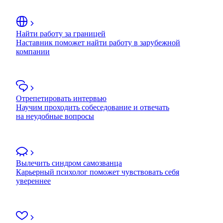
Найти работу за границей
Наставник поможет найти работу в зарубежной
компании
Отрепетировать интервью
Научим проходить собеседование и отвечать
на неудобные вопросы
Вылечить синдром самозванца
Карьерный психолог поможет чувствовать себя
увереннее