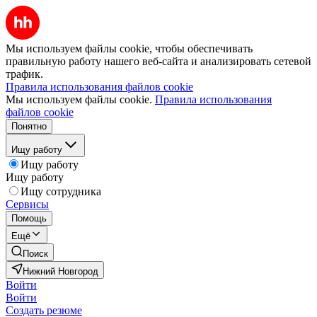
Мы используем файлы cookie, чтобы обеспечивать
правильную работу нашего веб-сайта и анализировать сетевой
трафик.
Правила использования файлов cookie
Мы используем файлы cookie.
Правила использования
файлов cookie
Понятно
Ищу работу
Ищу работу
Ищу работу
Ищу сотрудника
Сервисы
Помощь
Ещё
Поиск
Нижний Новгород
Войти
Войти
Создать резюме