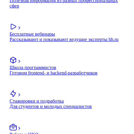
Полезная информация из разных профессиональных
сфер
Бесплатные вебинары
Рассказывают и показывают ведущие эксперты hh.ru
Школа программистов
Готовим frontend- и backend-разработчиков
Стажировки и подработка
Для студентов и молодых специалистов