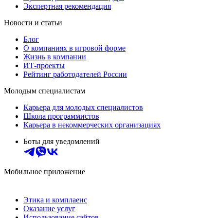
Экспертная рекомендация
Новости и статьи
Блог
О компаниях в игровой форме
Жизнь в компании
ИТ-проекты
Рейтинг работодателей России
Молодым специалистам
Карьера для молодых специалистов
Школа программистов
Карьера в некоммерческих организациях
Боты для уведомлений
Мобильное приложение
Этика и комплаенс
Оказание услуг
Использование сайтов