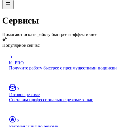
Сервисы
Помогают искать работу быстрее и эффективнее
Популярное сейчас
hh PRO
Получите работу быстрее с преимуществами подписки
Готовое резюме
Составим профессиональное резюме за вас
Рекомендация по резюме