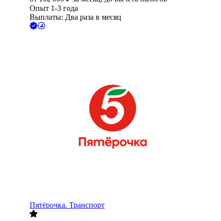
Опыт 1-3 года
Выплаты: Два раза в месяц
Пятёрочка. Транспорт