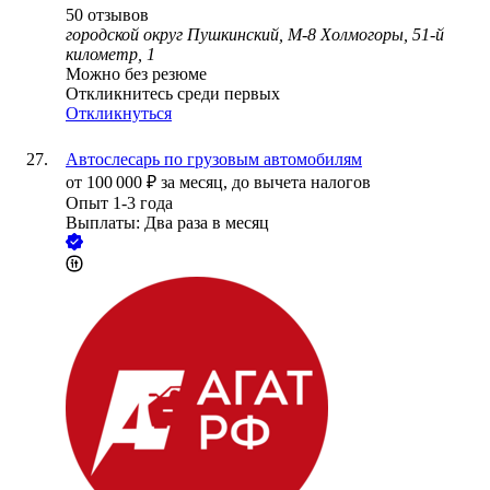
50
отзывов
городской округ Пушкинский, М-8 Холмогоры, 51-й
километр, 1
Можно без резюме
Откликнитесь среди первых
Откликнуться
Автослесарь по грузовым автомобилям
от
100 000
₽
за месяц,
до вычета налогов
Опыт 1-3 года
Выплаты: Два раза в месяц