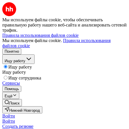
Мы используем файлы cookie, чтобы обеспечивать
правильную работу нашего веб-сайта и анализировать сетевой
трафик.
Правила использования файлов cookie
Мы используем файлы cookie.
Правила использования
файлов cookie
Понятно
Ищу работу
Ищу работу
Ищу работу
Ищу сотрудника
Сервисы
Помощь
Ещё
Поиск
Нижний Новгород
Войти
Войти
Создать резюме