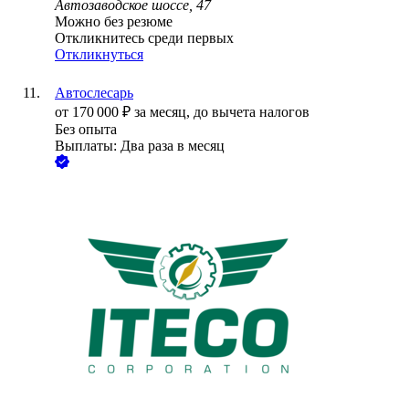
Автозаводское шоссе, 47
Можно без резюме
Откликнитесь среди первых
Откликнуться
Автослесарь
от
170 000
₽
за месяц,
до вычета налогов
Без опыта
Выплаты: Два раза в месяц