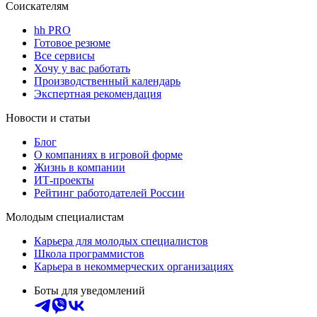
Соискателям
hh PRO
Готовое резюме
Все сервисы
Хочу у вас работать
Производственный календарь
Экспертная рекомендация
Новости и статьи
Блог
О компаниях в игровой форме
Жизнь в компании
ИТ-проекты
Рейтинг работодателей России
Молодым специалистам
Карьера для молодых специалистов
Школа программистов
Карьера в некоммерческих организациях
Боты для уведомлений