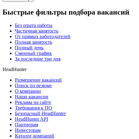
Быстрые фильтры подбора вакансий
Без опыта работы
Частичная занятость
От прямых работодателей
Полная занятость
Полный день
Сменный график
За последние три дня
HeadHunter
Размещение вакансий
Поиск по резюме
О компании
Наши вакансии
Реклама на сайте
Требования к ПО
Безопасный HeadHunter
HeadHunter API
Партнерам
Инвесторам
Каталог компаний