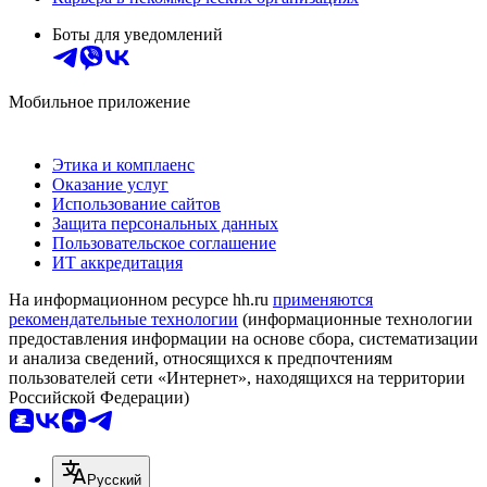
Боты для уведомлений
Мобильное приложение
Этика и комплаенс
Оказание услуг
Использование сайтов
Защита персональных данных
Пользовательское соглашение
ИТ аккредитация
На информационном ресурсе hh.ru
применяются
рекомендательные технологии
(информационные технологии
предоставления информации на основе сбора, систематизации
и анализа сведений, относящихся к предпочтениям
пользователей сети «Интернет», находящихся на территории
Российской Федерации)
Русский