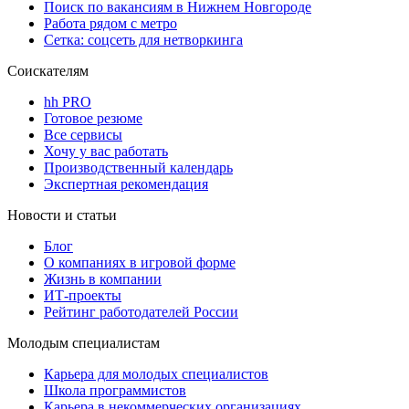
Поиск по вакансиям в Нижнем Новгороде
Работа рядом с метро
Сетка: соцсеть для нетворкинга
Соискателям
hh PRO
Готовое резюме
Все сервисы
Хочу у вас работать
Производственный календарь
Экспертная рекомендация
Новости и статьи
Блог
О компаниях в игровой форме
Жизнь в компании
ИТ-проекты
Рейтинг работодателей России
Молодым специалистам
Карьера для молодых специалистов
Школа программистов
Карьера в некоммерческих организациях