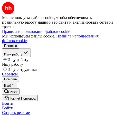
Мы используем файлы cookie, чтобы обеспечивать
правильную работу нашего веб-сайта и анализировать сетевой
трафик.
Правила использования файлов cookie
Мы используем файлы cookie.
Правила использования
файлов cookie
Понятно
Ищу работу
Ищу работу
Ищу работу
Ищу сотрудника
Сервисы
Помощь
Ещё
Поиск
Нижний Новгород
Войти
Войти
Создать резюме