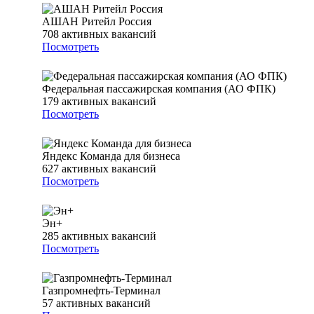
АШАН Ритейл Россия
708
активных вакансий
Посмотреть
Федеральная пассажирская компания (АО ФПК)
179
активных вакансий
Посмотреть
Яндекс Команда для бизнеса
627
активных вакансий
Посмотреть
Эн+
285
активных вакансий
Посмотреть
Газпромнефть-Терминал
57
активных вакансий