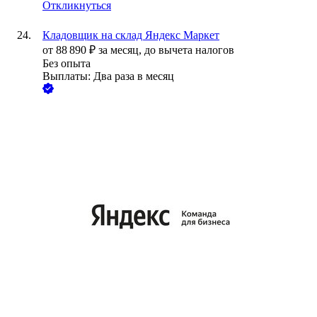
Откликнуться
Кладовщик на склад Яндекс Маркет
от
88 890
₽
за месяц,
до вычета налогов
Без опыта
Выплаты: Два раза в месяц