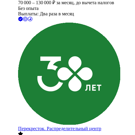
70 000
–
130 000
₽
за месяц,
до вычета налогов
Без опыта
Выплаты: Два раза в месяц
Перекресток. Распределительный центр