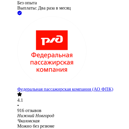
Без опыта
Выплаты: Два раза в месяц
Федеральная пассажирская компания (АО ФПК)
4.1
•
916
отзывов
Нижний Новгород
Чкаловская
Можно без резюме