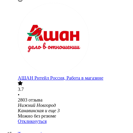
АШАН Ритейл Россия, Работа в магазине
3.7
•
2803
отзыва
Нижний Новгород
Канавинская
и еще
3
Можно без резюме
Откликнуться