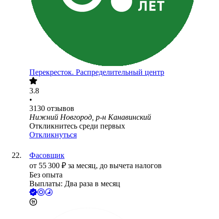
Перекресток. Распределительный центр
3.8
•
3130
отзывов
Нижний Новгород, р-н Канавинский
Откликнитесь среди первых
Откликнуться
Фасовщик
от
55 300
₽
за месяц,
до вычета налогов
Без опыта
Выплаты: Два раза в месяц