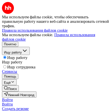
Мы используем файлы cookie, чтобы обеспечивать
правильную работу нашего веб-сайта и анализировать сетевой
трафик.
Правила использования файлов cookie
Мы используем файлы cookie.
Правила использования
файлов cookie
Понятно
Ищу работу
Ищу работу
Ищу работу
Ищу сотрудника
Сервисы
Помощь
Ещё
Поиск
Нижний Новгород
Войти
Войти
Создать резюме