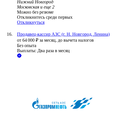
Нижний Новгород
Московская
и еще
2
Можно без резюме
Откликнитесь среди первых
Откликнуться
Продавец-кассир АЗС (г. Н. Новгород, Ленина)
от
64 000
₽
за месяц,
до вычета налогов
Без опыта
Выплаты: Два раза в месяц