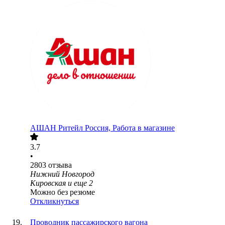
АШАН Ритейл Россия, Работа в магазине
3.7
•
2803
отзыва
Нижний Новгород
Кировская
и еще
2
Можно без резюме
Откликнуться
Проводник пассажирского вагона