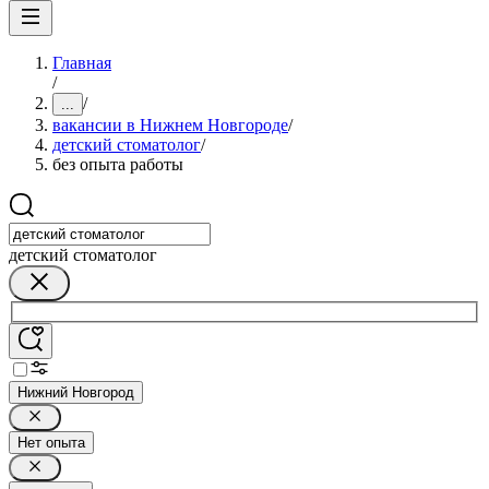
Главная
/
/
...
вакансии в Нижнем Новгороде
/
детский стоматолог
/
без опыта работы
детский стоматолог
Нижний Новгород
Нет опыта