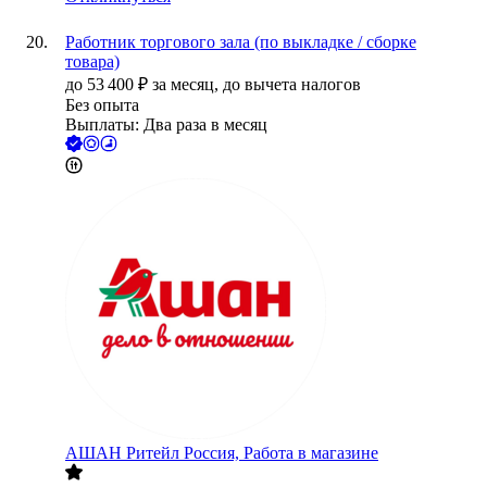
Работник торгового зала (по выкладке / сборке
товара)
до
53 400
₽
за месяц,
до вычета налогов
Без опыта
Выплаты: Два раза в месяц
АШАН Ритейл Россия, Работа в магазине