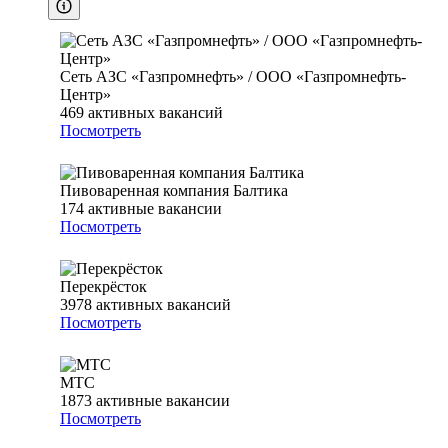
Сеть АЗС «Газпромнефть» / ООО «Газпромнефть-
Центр»
469
активных вакансий
Посмотреть
Пивоваренная компания Балтика
174
активные вакансии
Посмотреть
Перекрёсток
3978
активных вакансий
Посмотреть
МТС
1873
активные вакансии
Посмотреть