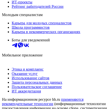
ИТ-проекты
Рейтинг работодателей России
Молодым специалистам
Карьера для молодых специалистов
Школа программистов
Карьера в некоммерческих организациях
Боты для уведомлений
Мобильное приложение
Этика и комплаенс
Оказание услуг
Использование сайтов
Защита персональных данных
Пользовательское соглашение
ИТ аккредитация
На информационном ресурсе hh.ru
применяются
рекомендательные технологии
(информационные технологии
предоставления информации на основе сбора, систематизации