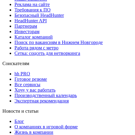
Реклама на сайте
Требования к ПО
Безопасный HeadHunter
HeadHunter API
Партнерам
Инвесторам
Каталог компаний
Поиск по вакансиям в Нижнем Новгороде
Работа рядом с метро
Сетка: соцсеть для нетворкинга
Соискателям
hh PRO
Готовое резюме
Все сервисы
Хочу у вас работать
Производственный календарь
Экспертная рекомендация
Новости и статьи
Блог
О компаниях в игровой форме
Жизнь в компании