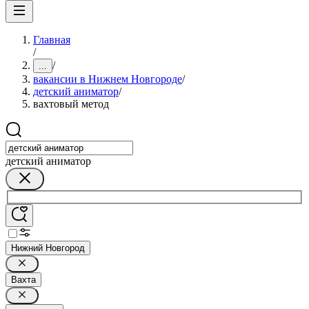
Главная
/
/
...
вакансии в Нижнем Новгороде
/
детский аниматор
/
вахтовый метод
детский аниматор
Нижний Новгород
Вахта