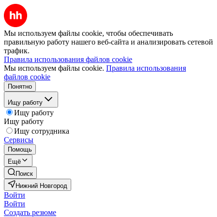
Мы используем файлы cookie, чтобы обеспечивать
правильную работу нашего веб-сайта и анализировать сетевой
трафик.
Правила использования файлов cookie
Мы используем файлы cookie.
Правила использования
файлов cookie
Понятно
Ищу работу
Ищу работу
Ищу работу
Ищу сотрудника
Сервисы
Помощь
Ещё
Поиск
Нижний Новгород
Войти
Войти
Создать резюме