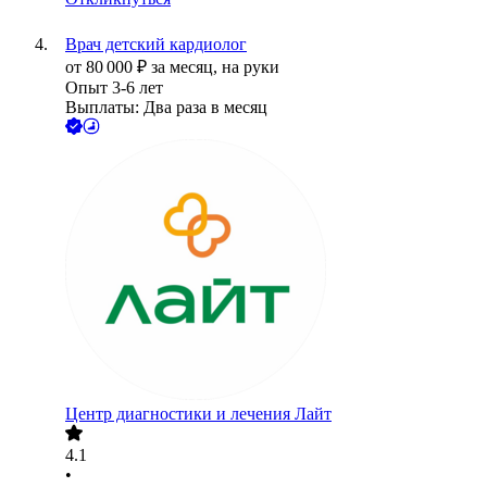
Врач детский кардиолог
от
80 000
₽
за месяц,
на руки
Опыт 3-6 лет
Выплаты: Два раза в месяц
Центр диагностики и лечения Лайт
4.1
•