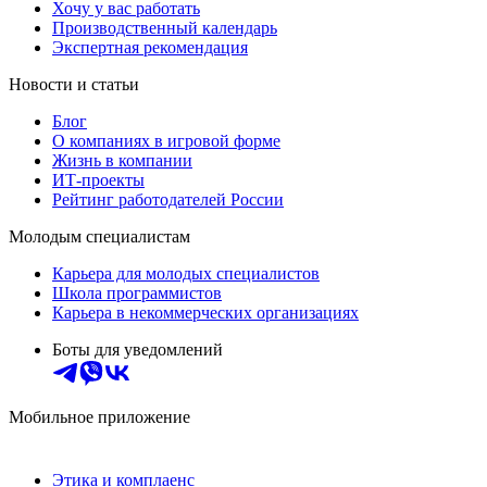
Хочу у вас работать
Производственный календарь
Экспертная рекомендация
Новости и статьи
Блог
О компаниях в игровой форме
Жизнь в компании
ИТ-проекты
Рейтинг работодателей России
Молодым специалистам
Карьера для молодых специалистов
Школа программистов
Карьера в некоммерческих организациях
Боты для уведомлений
Мобильное приложение
Этика и комплаенс