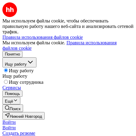
Мы используем файлы cookie, чтобы обеспечивать
правильную работу нашего веб-сайта и анализировать сетевой
трафик.
Правила использования файлов cookie
Мы используем файлы cookie.
Правила использования
файлов cookie
Понятно
Ищу работу
Ищу работу
Ищу работу
Ищу сотрудника
Сервисы
Помощь
Ещё
Поиск
Нижний Новгород
Войти
Войти
Создать резюме