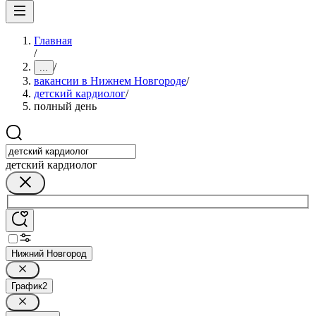
Главная
/
/
...
вакансии в Нижнем Новгороде
/
детский кардиолог
/
полный день
детский кардиолог
Нижний Новгород
График
2